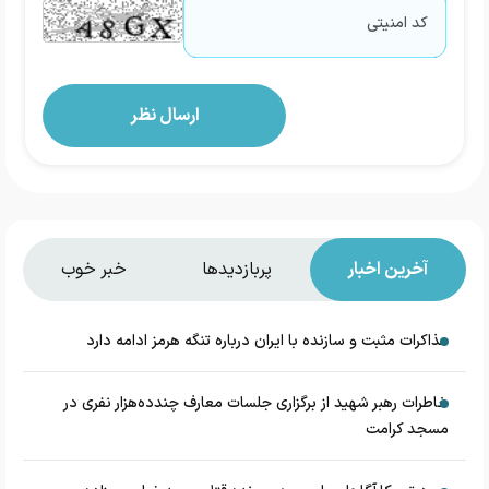
آخرین اخبار
پربازدیدها
خبر خوب
مذاکرات مثبت و سازنده با ایران درباره تنگه هرمز ادامه دارد
خاطرات رهبر شهید از برگزاری جلسات معارف چندده‌هزار نفری در
مسجد کرامت