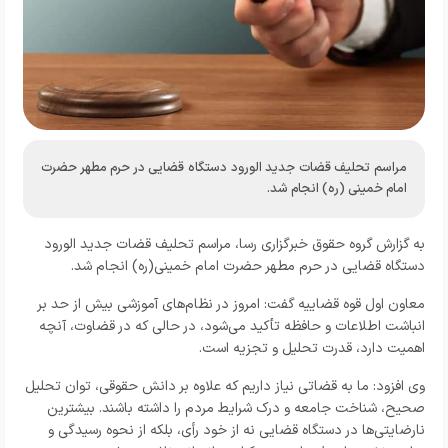
مراسم تحلیف قضات جدید الورود دستگاه قضایی در حرم مطهر حضرت
امام خمینی (ره) انجام شد.
به گزارش گروه حقوق خبرگزاری رسا، مراسم تحلیف قضات جدید الورود
دستگاه قضایی در حرم مطهر حضرت امام خمینی(ره) انجام شد.
معاون اول قوه قضاییه گفت: امروز در نظام‌های آموزشی بیش از حد بر
انباشت اطلاعات و حافظه تأکید می‌شود، در حالی که در قضاوت، آنچه
اهمیت دارد، قدرت تحلیل و تجزیه است.
وی افزود: ما به قضاتی نیاز داریم که علاوه بر دانش حقوقی، توان تحلیل
صحیح، شناخت جامعه و درک شرایط مردم را داشته باشند. بیشترین
نارضایتی‌ها در دستگاه قضایی نه از خود رأی، بلکه از نحوه رسیدگی و