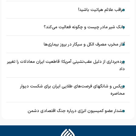
مراقب علائم هپاتیت باشید!
بانک شیر مادر چیست و چگونه فعالیت می‌کند؟
آثار مخرب مصرف الکل و سیگار در بروز بیماری‌ها
پرده‌برداری از دلیل عقب‌نشینی آمریکا؛ قاطعیت ایران معادلات را تغییر
داد
بریکس و شانگهای فرصت‌های طلایی ایران برای شکست دیوار
محاصره
هشدار عضو کمیسیون انرژی درباره جنگ اقتصادی دشمن