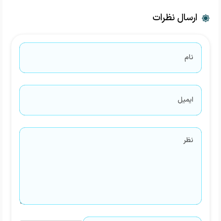
ارسال نظرات