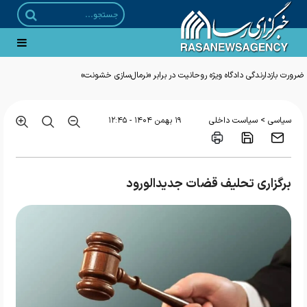
ضرورت بازدارندگی دادگاه ویژه روحانیت در برابر «نرمال‌سازی خشونت»
>
سیاسی
سیاست داخلی
۱۹ بهمن ۱۴۰۴ - ۱۲:۴۵
برگزاری تحلیف قضات جدیدالورود