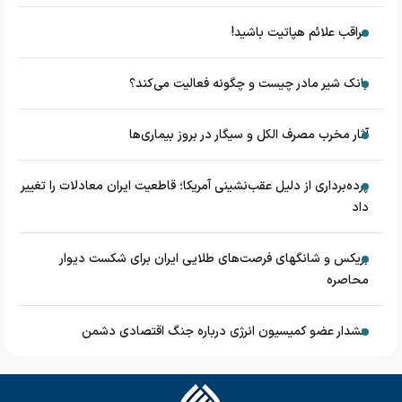
مراقب علائم هپاتیت باشید!
بانک شیر مادر چیست و چگونه فعالیت می‌کند؟
آثار مخرب مصرف الکل و سیگار در بروز بیماری‌ها
پرده‌برداری از دلیل عقب‌نشینی آمریکا؛ قاطعیت ایران معادلات را تغییر
داد
بریکس و شانگهای فرصت‌های طلایی ایران برای شکست دیوار
محاصره
هشدار عضو کمیسیون انرژی درباره جنگ اقتصادی دشمن