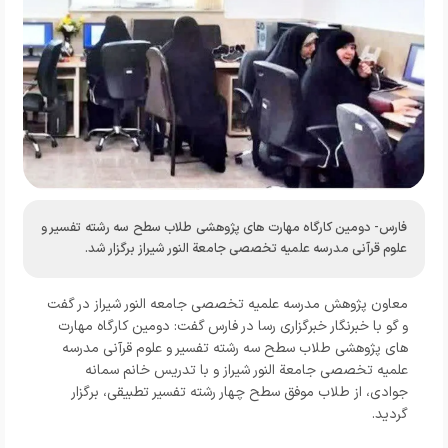
فارس- دومین کارگاه مهارت‌ های پژوهشی طلاب سطح سه رشته تفسیر و
علوم قرآنی مدرسه علمیه تخصصی جامعة النور شیراز برگزار شد.
معاون پژوهش مدرسه علمیه تخصصی جامعه النور شیراز در گفت
و گو با خبرنگار
خبرگزاری رسا در فارس
گفت: دومین کارگاه مهارت‌
های پژوهشی طلاب سطح سه رشته تفسیر و علوم قرآنی مدرسه
علمیه تخصصی جامعة النور شیراز و با تدریس خانم سمانه
جوادی، از طلاب موفق سطح چهار رشته تفسیر تطبیقی، برگزار
گردید.