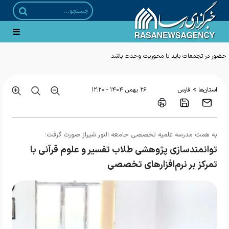
>
استان‌ها
فارس
۲۶ بهمن ۱۴۰۴ - ۱۲:۲۰
به همت مدرسه علمیه تخصصی جامعه النور شیراز صورت گرفت؛
توانمندسازی پژوهشی طلاب تفسیر و علوم قرآنی با
تمرکز بر نرم‌افزارهای تخصصی