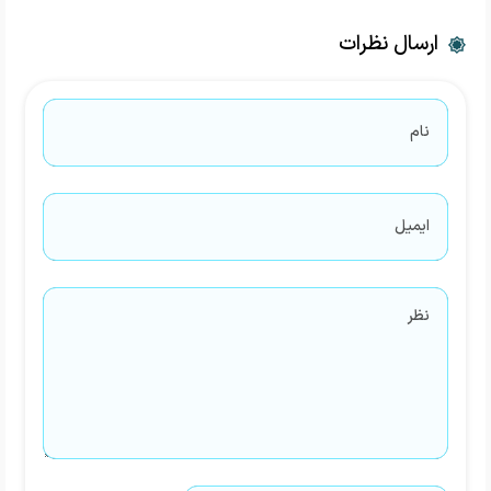
ارسال نظرات