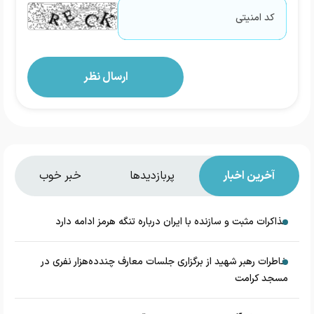
آخرین اخبار
پربازدیدها
خبر خوب
مذاکرات مثبت و سازنده با ایران درباره تنگه هرمز ادامه دارد
خاطرات رهبر شهید از برگزاری جلسات معارف چندده‌هزار نفری در
مسجد کرامت