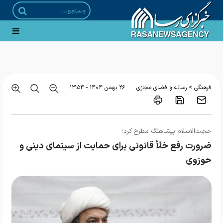
رونمایی از طرح ملی «مهرورزی» با حضور دبیر شورای عالی انقلاب فرهنگی
>
فرهنگی
رسانه و فضای مجازی
۲۶ بهمن ۱۴۰۴ - ۱۳:۵۴
حجت‌الاسلام پیشاهنگ مطرح کرد؛
ضرورت رفع خلأ قانونی برای حمایت از سینمای دینی و
حوزوی