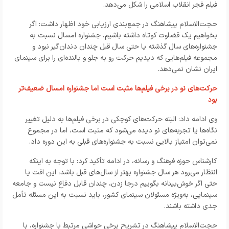
فیلم فجر انقلاب اسلامی را شکل می‌دهد.
حجت‌الاسلام پیشاهنگ در جمع‌بندی ارزیابی خود اظهار داشت: اگر
بخواهیم یک قضاوت کوتاه داشته باشیم، جشنواره امسال نسبت به
جشنواره‌های سال گذشته یا حتی سال قبل چندان دندان‌گیر نبود و
مجموعه فیلم‌هایی که دیدیم حرکت رو به جلو و بالنده‌ای را برای سینمای
ایران نشان نمی‌دهد.
حرکت‌های نو در برخی فیلم‌ها مثبت است اما جشنواره امسال ضعیف‌تر
بود
وی ادامه داد: البته حرکت‌های کوچکی در برخی فیلم‌ها به دلیل تغییر
نگاه‌ها یا تجربه‌های نو دیده می‌شود که مثبت است، اما در مجموع
نمی‌توان امتیاز بالایی نسبت به جشنواره‌های قبلی به این دوره داد.
کارشناس حوزه فرهنگ و رسانه،
در ادامه تأکید کرد: با توجه به اینکه
انتظار می‌رود هر سال جشنواره بهتر از سال‌های قبل باشد، این افت یا
حتی اگر خوش‌بینانه بگوییم درجا زدن، چندان قابل دفاع نیست و جامعه
سینمایی، به‌ویژه مسئولان سینمای کشور، باید نسبت به این مسئله تأمل
جدی داشته باشند.
حجت‌الاسلام پیشاهنگ در تشریح برخی حواشی مرتبط با جشنواره، با