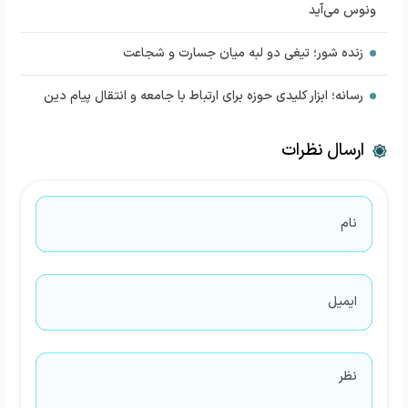
ونوس می‌آید
زنده شور؛ تیغی دو لبه میان جسارت و شجاعت
رسانه؛ ابزار کلیدی حوزه برای ارتباط با جامعه و انتقال پیام دین
ارسال نظرات