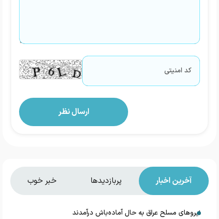
آخرین اخبار
پربازدیدها
خبر خوب
نیروهای مسلح عراق به حال آماده‌باش درآمدند