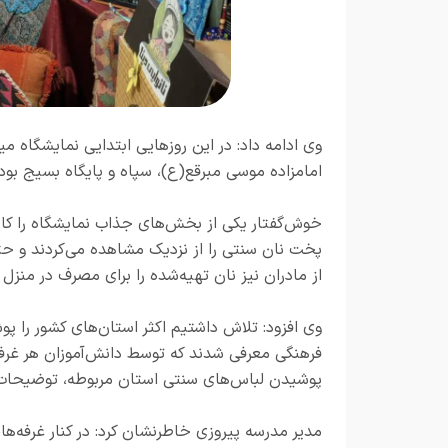
وی ادامه داد: در این روزهایی ابتدایی نمایشگاه می
امامزاده موسی مبرقع(ع)، سپاه و پایگاه بسیج بوده‌
خوش‌گفتار یکی از بخش‌های جذاب نمایشگاه را کارگا
پخت نان سنتی را از نزدیک مشاهده می‌کردند و حتی
از مادران نیز نان تهیه‌شده را برای مصرف در منزل
وی افزود: تلاش داشتیم اکثر استان‌های کشور را پ
فرهنگی معرفی شدند که توسط دانش‌آموزان هر غرفه 
پوشیدن لباس‌های سنتی استان مربوطه، توضیحات لا
مدیر مدرسه پیروزی خاطرنشان کرد: در کنار غرفه‌ه