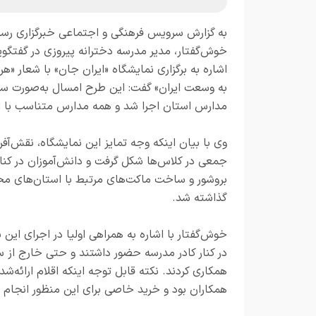
به گزارش
سرویس فرهنگی و اجتماعی خبرگزاری رسا
خوش‌گفتار، مدیر مدرسه دخترانه پیروزی در گفتگوی
اشاره به برگزاری نمایشگاه «ایران جان» با شعار «ه
به وسعت ایران» گفت: این طرح امسال به‌صورت سر
مدارس استان اجرا شد و همه مدارس متناسب با ا
وی با بیان اینکه وجه تمایز این نمایشگاه، نقش‌آفر
جمعی در کلاس‌ها شکل گرفت و دانش‌آموزان در کنار
بروشور و ساخت ماکت‌های مرتبط با استان‌های مخ
گذاشته شد.
خوش‌گفتار با اشاره به همراهی اولیا در اجرای این 
همکاری کردند. نکته قابل توجه اینکه اقلام ارائه‌ش
همکاران بود و خرید خاصی برای این منظور انجام 