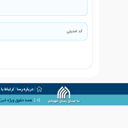
درباره رسا
ارتباط با 
همه حقوق ویژه خبرگز