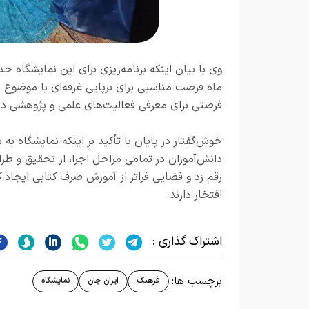
وی با بیان اینکه برنامه‌ریزی برای این نمایشگاه 
ماه فرصت مناسبی برای برپایی غرفه‌ای با موضوع د
فرصتی برای معرفی فعالیت‌های علمی و پژوهشی دانش
دانش‌آموزان در تمامی مراحل اجرا، از تحقیق و طراح
رقم زد و فضایی فراتر از آموزش صرف کتابی ایجاد 
افتخار دارند.
اشتراک گذاری :
برچسب ها:
فرهنگ
ایران جان
نمایشگاه