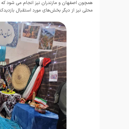
همچون اصفهان و مازندران نیز انجام می شود که فض
محلی نیز از دیگر بخش‌های مورد استقبال بازدیدکن