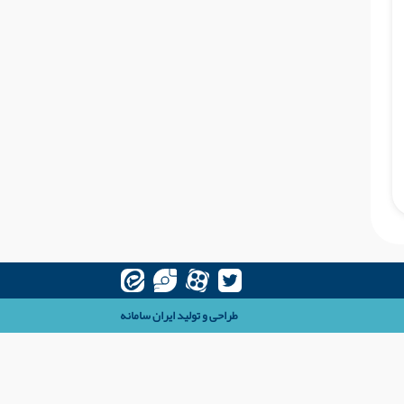
طراحی و تولید
ایران سامانه