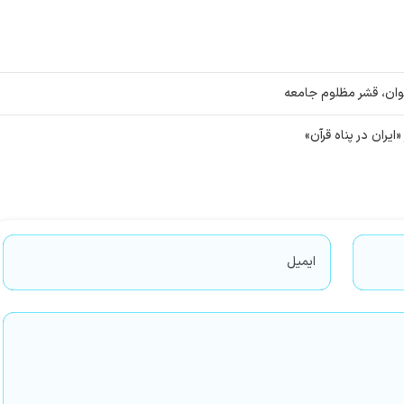
وان، قشر مظلوم جامعه
ایران در پناه قرآن»