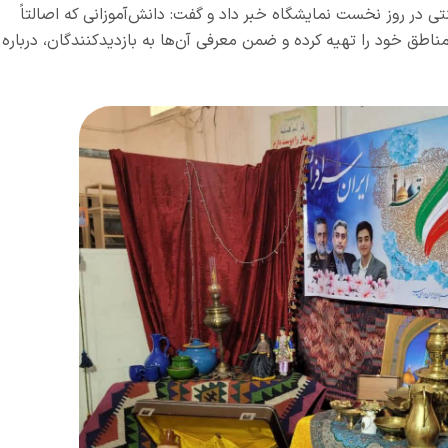
ی در روز نخست نمایشگاه خبر داد و گفت: دانش‌آموزانی که اصالتاً
اطق خود را تهیه کرده و ضمن معرفی آن‌ها به بازدیدکنندگان، درباره