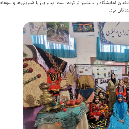
ای نمایشگاه را دلنشین‌تر کرده است. پذیرایی با شیرینی‌ها و سوغات
ندگان بود.