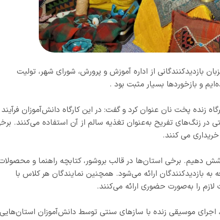
زبان بازدیدکنندگانی از اداره آموزش و پرورش، شورای شهر، تولیت
ایم و بازخوردها بسیار مثبت بود .
ه زنده پخت نان عنوان کرد و گفت: در این کارگاه دانش‌آموزان فرآیند
 در زنگ‌های تفریح به‌عنوان تغذیه سالم از آن استفاده می‌کنند. برخ
 خریداری می کنند.
وشش دهیم. برخی استان‌ها در قالب بروشور، کتابچه راهنما و محصولات
به بازدیدکنندگان ارائه می‌شود. همچنین نمایندگان هر کلاس با
زم را به‌صورت حضوری ارائه می‌کنند.
ا، اجرای موسیقی زنده با سازهای سنتی توسط دانش‌آموزان استان‌هایی