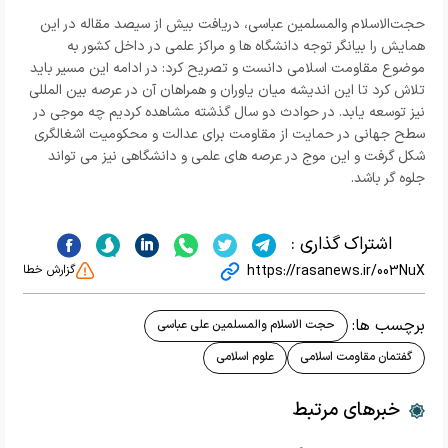
حجت‌الاسلام والمسلمین عباسی، دریافت بیش از سیصد مقاله در این
همایش را بیانگر توجه دانشگاه ها و مراکز علمی در داخل کشور به
موضوع مقاومت اسلامی دانست و تصریح کرد: در ادامه این مسیر باید
تلاش کرد تا این اندیشه میان یاوران و همراهان آن در عرصه بین المللی
نیز توسعه یابد. در حوادث دو سال گذشته مشاهده کردیم چه موجی در
سطح جهانی در حمایت از مقاومت برای عدالت و محکومیت اشغالگری
شکل گرفت و این موج در عرصه های علمی و دانشگاهی نیز می تواند
جلوه گر باشد.
اشتراک گذاری :
https://rasanews.ir/003NuX
گزارش خطا
برچسب ها:
حجت الاسلام والمسلمین علی عباسی
گفتمان مقاومت اسلامی
علوم اسلامی
خبرهای مرتبط