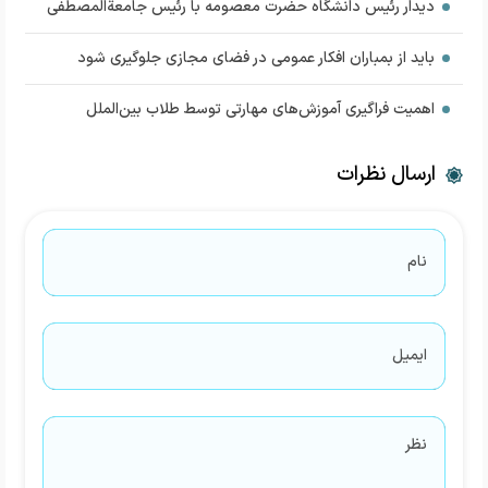
دیدار رئیس دانشگاه حضرت معصومه با رئیس جامعةالمصطفی
باید از بمباران افکار عمومی در فضای مجازی جلوگیری شود
اهمیت فراگیری آموزش‌های مهارتی توسط طلاب بین‌الملل
ارسال نظرات