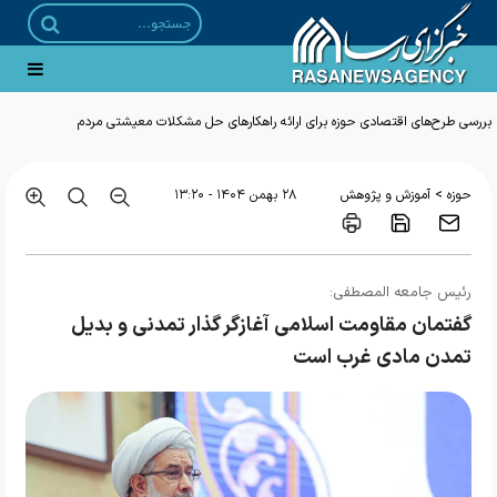
بررسی طرح‌های اقتصادی حوزه برای ارائه راهکارهای حل مشکلات معیشتی مردم
>
حوزه
آموزش و پژوهش
۲۸ بهمن ۱۴۰۴ - ۱۳:۲۰
رئیس جامعه المصطفی:
گفتمان مقاومت اسلامی آغازگر گذار تمدنی و بدیل
تمدن مادی غرب است