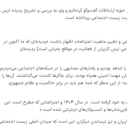
حوزه ارتباطات گفت‌وگو کرده‌ایم و وی به بررسی و تشریح پدیده ترس و
عیت زیست اجتماعی پرداخته است.
 تغییر ماهیت اعتراضات اظهار داشت: «پدیده‌ای که ما اکنون در
عی ترس کاربران از فعالیت در مواقع بحرانی است) پدیده‌ای
۱۴۰۱ نیز چنین اتفاقاتی را شاهد بودیم و رفتارهای مشابهی را در شبکه‌های اجتماعی می‌دیدیم.
یان مهسا امینی همراه بودند، برای بلاگرها کامنت می‌گذاشتند، آن‌ها را
ند؛ از این منظر که شما هم باید در برابر حاکمیت و نظام جمهوری
اکنون این وضعیت تغییر کرده و عملاً شکل جدیدی به خود گرفته است. در سال ۱۴۰۴ و اعتراضاتی که مطرح است، این
این‌شاپ‌ها و کسب‌وکارهای اینترنتی شده است.»
اربران و نیز ترساندن دیگران، این است که میدان اصلی زیست اجتماعی