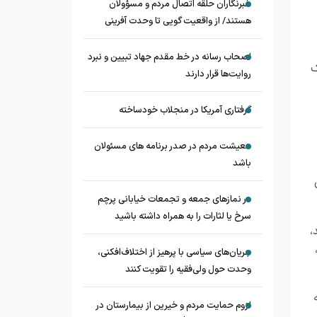
خبرنگاران حلقه اتصال مردم و مسؤولان
هستند/ از واقعیت گویی تا وحدت آفرینی
اصحاب رسانه در خط مقدم جهاد تبیین و نبرد
ک
روایت‌ها قرار دارند
گرفتاری آمریکا در منجلاب خودساخته
معیشت مردم در صدر برنامه های مسئولان
باشد
در نماز‌های جمعه و تجمعات خیابانی پرچم
سرخ یا لثارات را به همراه داشته باشید
،
جریان‌های سیاسی با پرهیز از اختلاف‌افکنی،
وحدت حول ولی‌فقیه را تقویت کنند
لزوم حمایت مردم و خیرین از بیمارستان در