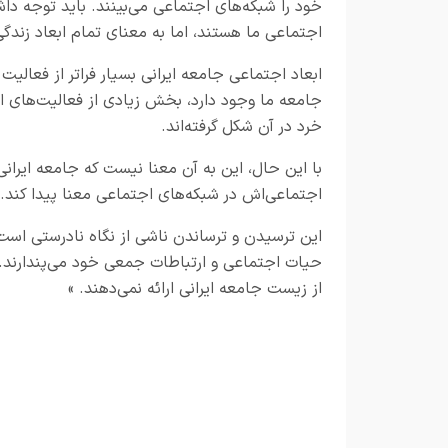
خود را شبکه‌های اجتماعی می‌بینند. باید توجه د
اجتماعی ما هستند، اما به معنای تمام ابعاد زندگی
ابعاد اجتماعی جامعه ایرانی بسیار فراتر از فعالیت
جامعه ما وجود دارد، بخش زیادی از فعالیت‌های ا
خرد در آن شکل گرفته‌اند.
با این حال، این به آن معنا نیست که جامعه ایرانی 
اجتماعی‌اش در شبکه‌های اجتماعی معنا پیدا کند.
این ترسیدن و ترساندن ناشی از نگاه نادرستی است ک
حیات اجتماعی و ارتباطات جمعی خود می‌پندارند. 
از زیست جامعه ایرانی ارائه نمی‌دهند. »