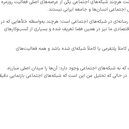
اشت هرچند شبکه‌های اجتماعی یکی از عرصه‌های اصلی فعالیت روزمره 
 اجتماعی انسان‌ها و جامعه ایرانی نیستند.
 رسانه‌ای در شبکه‌های اجتماعی است؛ هرچند به‌واسطه خلأ‌هایی که در
قتصادی ما نیز در همین فضا تعریف شده و بسیاری از کسب‌وکارهای
کاملاً پلتفرمی یا کاملاً شبکه‌ای شده باشد و همه فعالیت‌های
ه به شبکه‌های اجتماعی وجود دارد؛ آن‌ها را میدان اصلی مبارزه،
در حالی که تحلیل من این است که شبکه‌های اجتماعی بازنمایی دقیق