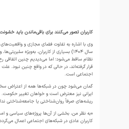
کاربران تصور می‌کنند برای باقی‌ماندن باید خشونت
سال ۱۴۰۴) بسیاری از کاربران، به‌ویژه سلبریت
نظام ساقط می‌شود؛ اما می‌دیدیم چنین اتفاقی رخ 
قرار گرفته‌اند، در حالی که در واقع چنین نبود. عل
اجتماعی است.
گمان می‌شود چون در شبکه‌ها همه از اعتراض سخن
ایرانی نیز معترض است و خواهان تغییر حکومت. در
ریشه‌های صرفاً روان‌شناختی یا جامعه‌شناختی ندار
«به نظر من، بخشی از آن‌ها پروژه‌های سیاسی و ام
کاربران عادی در شبکه‌های اجتماعی اعمال می‌گردد