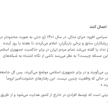
 اعمال کنند
وی با اشاره به تفاوت فضای مجازی و واقعیت‌های سیاسی افزود: «برای مثال، در سال ۱۴۰۱ (و حتی به صورت محدودتر در
ی‌ها، ورزشکاران سابق و برخی بازیگران، اعلام می‌کردند تا هفته یا روز آینده
نداد یا گفته می‌شد تمام مردم ایران در برابر حاکمیت جمهوری اسلام
ت این مسئله چیست؟ به نظر می‌رسد ناشی از نگاه اشتباه به شبکه‌های
 می‌گویند و در برابر جمهوری اسلامی موضع می‌گیرند، پس کل جامعه
 حالی که واقعیت چنین نیست. این رفتارهای خشونت‌آمیز لزوماً
ند.»
نیتی است که توسط افرادی در خارج از کشور هدایت می‌شود و از طریق
.