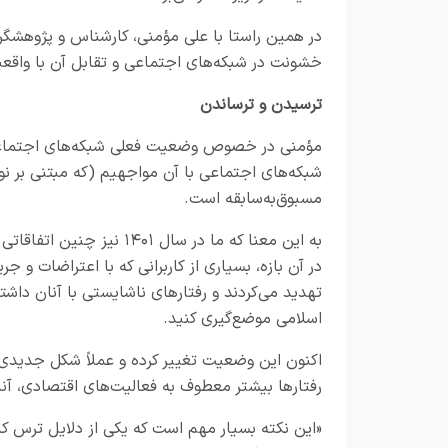
در همین راستا با علی مؤمنی، کارشناس و پژوهشگر 
خشونت در شبکه‌های اجتماعی و تقابل آن با واق
ترسیدن و ترساندن
مؤمنی در خصوص وضعیت فعلی شبکه‌های اجتماعی و
شبکه‌های اجتماعی با آن مواجهیم (که مبتنی بر نو
مسبوق‌به‌سابقه است.
به این معنا که ما در سال 
در آن بازه، بسیاری از کاربرانی که با اعتراضات و جر
تهدید می‌کردند و رفتارهای ناشایستی با آنان داشت
اسلامی موضع‌گیری کنید.
رفتارها بیشتر معطوف به فعالیت‌های اقتصادی، آنل
«این نکته بسیار مهم است که یکی از دلایل ترس ک