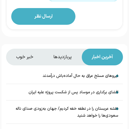
آخرین اخبار
پربازدیدها
خبر خوب
نیروهای مسلح عراق به حال آماده‌باش درآمدند
افشای برکناری در موساد پس از شکست پروژه علیه ایران
نقشه عربستان را در نطفه خفه کردیم/ جهان به‌زودی صدای ناله
سعودی‌ها را خواهد شنید