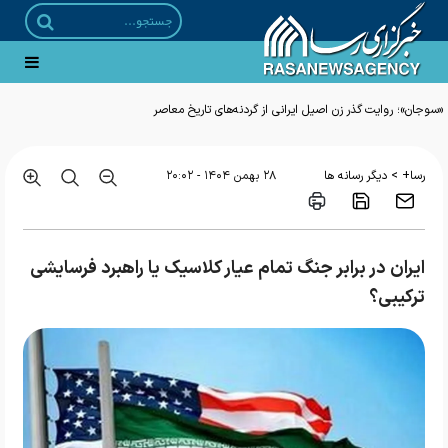
«سوجان»؛ روایت گذر زن اصیل ایرانی از گردنه‌های تاریخ معاصر
>
رسا+
دیگر رسانه ها
۲۸ بهمن ۱۴۰۴ - ۲۰:۰۲
ایران در برابر جنگ تمام عیار کلاسیک یا راهبرد فرسایشی
ترکیبی؟