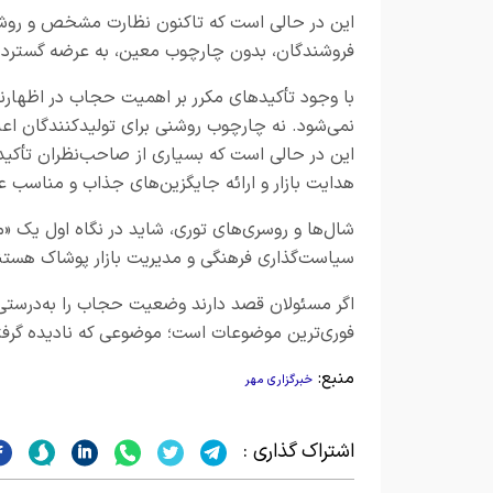
این در حالی است که تاکنون نظارت مشخص و روشنی 
فروشندگان، بدون چارچوب معین، به عرضه گسترده 
با وجود تأکیدهای مکرر بر اهمیت حجاب در اظهارنظ
نمی‌شود. نه چارچوب روشنی برای تولیدکنندگان ا
این در حالی است که بسیاری از صاحب‌نظران تأکید 
هدایت بازار و ارائه جایگزین‌های جذاب و مناسب عبو
شال‌ها و روسری‌های توری، شاید در نگاه اول یک «مد
سیاست‌گذاری فرهنگی و مدیریت بازار پوشاک هستن
اگر مسئولان قصد دارند وضعیت حجاب را به‌درستی «د
فوری‌ترین موضوعات است؛ موضوعی که نادیده گرفتن
منبع:
خبرگزاری مهر
اشتراک گذاری :