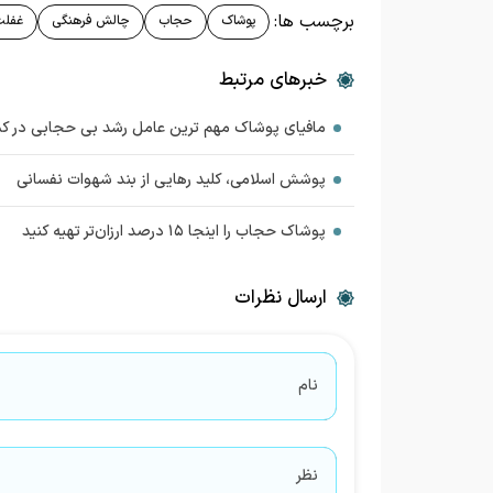
برچسب ها:
پوشاک
حجاب
چالش فرهنگی
غفل
خبرهای مرتبط
مافیای پوشاک مهم ترین عامل رشد بی حجابی در ک
پوشش اسلامی، کلید رهایی از بند شهوات نفسانی
پوشاک حجاب را اینجا ۱۵ درصد ارزان‌تر تهیه کنید
ارسال نظرات