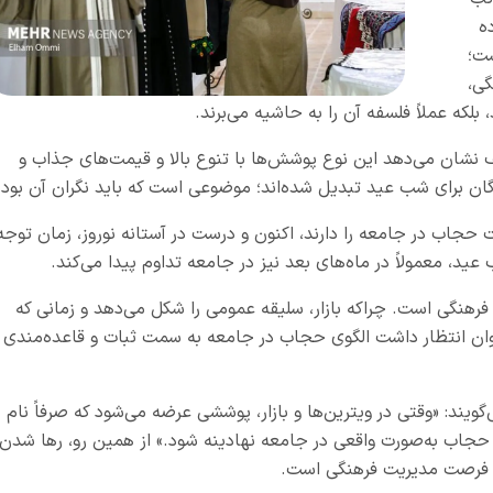
ه
ست؛
گی،
لکه عملاً فلسفه آن را به حاشیه می‌برند.
ف نشان می‌دهد این نوع پوشش‌ها با تنوع بالا و قیمت‌های جذاب و
دگان برای شب عید تبدیل شده‌اند؛ موضوعی است که باید نگران آن بود.
حجاب در جامعه را دارند، اکنون و درست در آستانه نوروز، زمان توجه
، معمولاً در ماه‌های بعد نیز در جامعه تداوم پیدا می‌کند.
هنگی است. چراکه بازار، سلیقه عمومی را شکل می‌دهد و زمانی که
وان انتظار داشت الگوی حجاب در جامعه به سمت ثبات و قاعده‌مندی
د: «وقتی در ویترین‌ها و بازار، پوششی عرضه می‌شود که صرفاً نام
 حجاب به‌صورت واقعی در جامعه نهادینه شود.» از همین رو، رها شدن
ن فرصت مدیریت فرهنگی است.