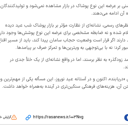
بر عرضه این نوع پوشاک در بازار مشاهده نمی‌شود و تولیدکنندگان 
آن ادامه می‌دهند.
رهای رسمی، نشانه‌ای از نظارت مؤثر بر بازار پوشاک شب عید دیده
علام شده و نه ضابطه مشخصی برای عرضه این نوع پوشش‌ها وجود دارد
دارند اگر قرار است وضعیت حجاب سامان پیدا کند، باید از مسیر اقناع
ر کرد؛ نه با بی‌توجهی به ویترین‌ها و تمرکز صرف بر پیامدها.
 زودگذر» به نظر برسند، اما در واقع نشانه‌ای از یک خلأ جدی در
د.
ریابند»، اکنون و در آستانه عید نوروز، این مسأله یکی از مهم‌ترین و
 آن، هزینه‌های فرهنگی سنگین‌تری در آینده به‌همراه خواهد داشت.
https://rasanews.ir/003Nvg
گزارش خ