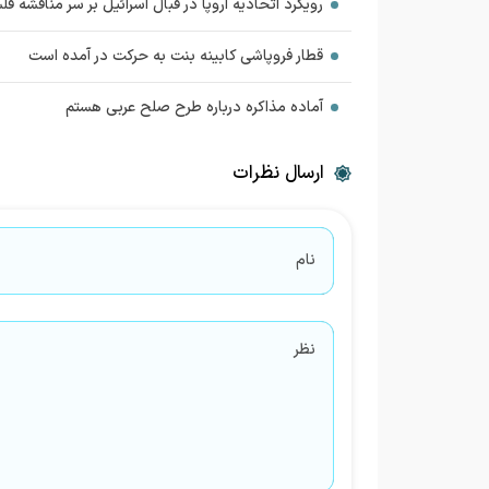
رویکرد اتحادیه اروپا در قبال اسرائیل بر سر مناقشه 
قطار فروپاشی کابینه بنت به حرکت در آمده است
آماده مذاکره درباره طرح صلح عربی هستم
ارسال نظرات