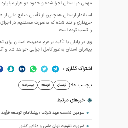
مهمی در استان اجرا شده و حدود دو هزار میلیارد 
خریداری و نقد شده که به‌صورت مستقیم در اجرای 
را کسب کرده است.
پیشران استان به‌طور کامل اجرایی خواهد شد و آث
اشتراک گذاری :
برچسب ها:
لرستان
توسعه
پیشرفت
خبرهای مرتبط
سومین نشست عهد شرکت «پیشگامان توسعه فرآیند دان
ضرورت تقویت توان علمی و دفاعی کشور