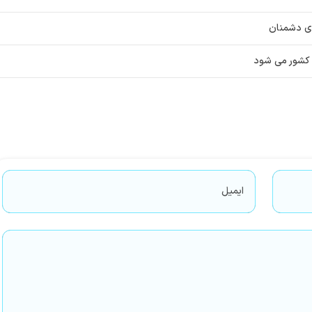
ای دشمنان
 کشور می شود