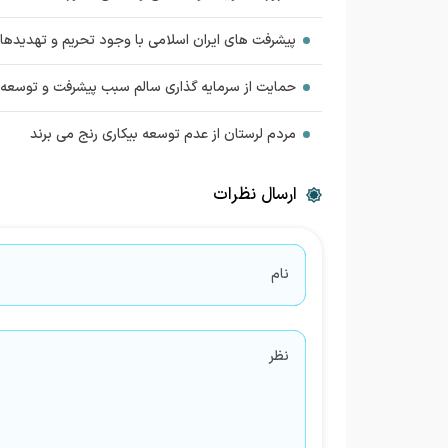
پیشرفت های ایران اسلامی با وجود تحریم‌ و تهدیده
حمایت از سرمایه گذاری سالم سبب پیشرفت و توسعه
مردم لرستان از عدم توسعه بیکاری رنج می برند
ارسال نظرات