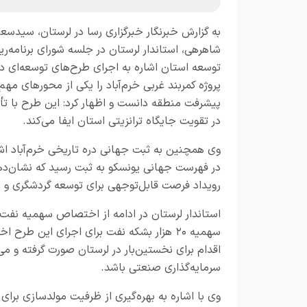
به گزارش خبرنگار
خبرگزاری رسا در لرستان،
سیدسعی
شاهرهی، استاندار لرستان در جلسه شورای برنامه‌ری
توسعه استان اشاره به اجرای طرح‌های توسعه‌ای در
پروژه کمربند غربی خرم‌آباد را یکی از محورهای مهم
پیشرفت منطقه دانست و اظهار کرد: این طرح با 
در تقویت جایگاه ترانزیتی استان ایفا می‌کند.
وی همچنین به ثبت جهانی دره تاریخی خرم‌آباد اشار
رویداد فرصت قابل‌توجهی برای توسعه گردشگری و ج
استاندار لرستان در ادامه از اختصاص سهمیه نفت ب
سهمیه ۲۰ هزار بشکه نفت برای اجرای این ط
اقدام برای نخستین‌بار در لرستان صورت گرفته و می
سرمایه‌گذاری صنعتی باشد.
وی با اشاره به بهره‌گیری از ظرفیت مولدسازی برای