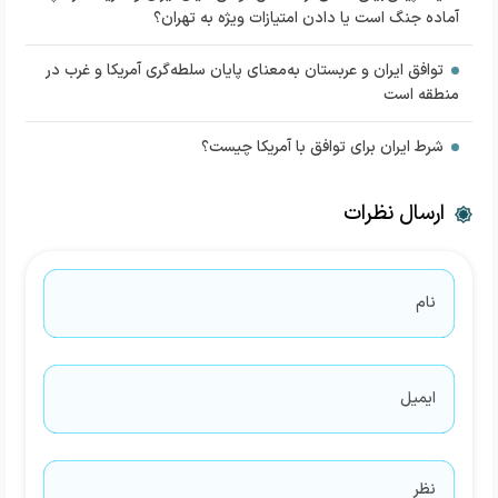
آماده جنگ است یا دادن امتیازات ویژه به تهران؟
توافق ایران و عربستان به‌معنای پایان سلطه‌گری آمریکا و غرب در
منطقه است
شرط ایران برای توافق با آمریکا چیست؟
ارسال نظرات