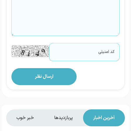
آخرین اخبار
پربازدیدها
خبر خوب