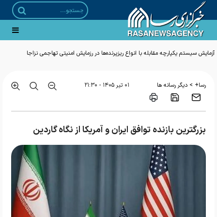
آزمایش سیستم یکپارچه مقابله با انواع ریزپرنده‌ها در رزمایش امنیتی تهاجمی نزاجا
>
رسا+
دیگر رسانه ها
۰۱ تير ۱۴۰۵ - ۲۱:۳۰
بزرگترین بازنده توافق ایران و آمریکا از نگاه گاردین