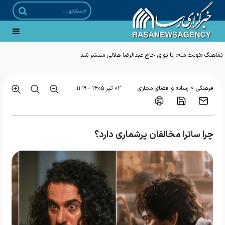
نماهنگ «نوبت منه» با نوای حاج عبدالرضا هلالی منتشر شد
>
فرهنگی
رسانه و فضای مجازی
۰۲ تير ۱۴۰۵ - ۱۱:۱۹
چرا ساترا مخالفان پرشماری دارد؟