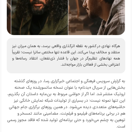
هرگاه نهادی در کشور به نقطه اثرگذاری واقعی برسد، به همان میزان نیز
منتقد و مخالف پیدا می‌کند. این قاعده تنها مختص ساترا نیست؛ تقریباً
همه نهادهای تنظیم‌گر در جهان با فشار ذی‌نفعان، انتقاد رسانه‌ها و
اعتراض بخشی از فعالان بازار مواجه‌اند.
به گزارش
سرویس فرهنگی و اجتماعی خبرگزاری رسا
، در روزهای گذشته
بخش‌هایی از سریال «بدنام» با عنوان نسخه سانسورشده یک صحنه
اروتیک منتشر شد. اما اگر از حواشی مربوط به بن‌مایه داستان آن بگذریم،
این تنها نمونه نیست؛ در بسیاری از تولیدات شبکه نمایش خانگی نیز
حاشیه‌های متعددی دیده می‌شود. در همین روزهای برگزاری جام جهانی
هم در برخی برنامه‌های فیلیمو و فیلم‌نت، مضامینی مانند تمسخر و
توهین به چشم می‌خورد و حتی برنامه‌ای تولید شده که فاقد مجوز رسمی
است.