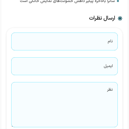
ساترا بالاخره پیگیر کاهش خشونت‌های نمایش خانگی است
ارسال نظرات