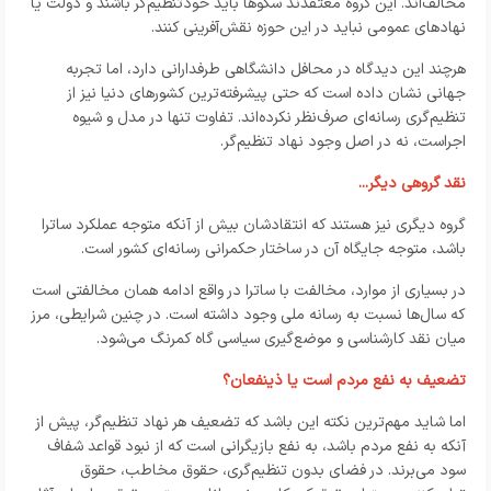
مخالف‌اند. این گروه معتقدند سکوها باید خودتنظیم‌گر باشند و دولت یا
نهادهای عمومی نباید در این حوزه نقش‌آفرینی کنند.
هرچند این دیدگاه در محافل دانشگاهی طرفدارانی دارد، اما تجربه
جهانی نشان داده است که حتی پیشرفته‌ترین کشورهای دنیا نیز از
تنظیم‌گری رسانه‌ای صرف‌نظر نکرده‌اند. تفاوت تنها در مدل و شیوه
اجراست، نه در اصل وجود نهاد تنظیم‌گر.
نقد گروهی دیگر...
گروه دیگری نیز هستند که انتقادشان بیش از آنکه متوجه عملکرد ساترا
باشد، متوجه جایگاه آن در ساختار حکمرانی رسانه‌ای کشور است.
در بسیاری از موارد، مخالفت با ساترا در واقع ادامه همان مخالفتی است
که سال‌ها نسبت به رسانه ملی وجود داشته است. در چنین شرایطی، مرز
میان نقد کارشناسی و موضع‌گیری سیاسی گاه کمرنگ می‌شود.
تضعیف به نفع مردم است یا ذینفعان؟
اما شاید مهم‌ترین نکته این باشد که تضعیف هر نهاد تنظیم‌گر، پیش از
آنکه به نفع مردم باشد، به نفع بازیگرانی است که از نبود قواعد شفاف
سود می‌برند. در فضای بدون تنظیم‌گری، حقوق مخاطب، حقوق