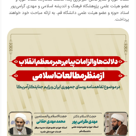
عضو هیئت علمی پژوهشگاه فرهنگ و اندیشه اسلامی و مهدی گرامی‌پور
استاد حوزه و عضو هیئت علمی دانشگاه قم، به ارائه مباحث خود خواهند
پرداخت.