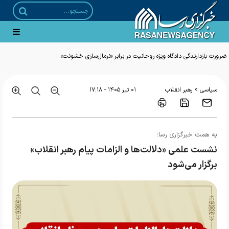
ضرورت بازدارندگی دادگاه ویژه روحانیت در برابر «نرمال‌سازی خشونت»
>
سیاسی
رهبر انقلاب
۰۱ تير ۱۴۰۵ - ۱۷:۱۸
به همت خبرگزاری رسا؛
نشست علمی «دلالت‌ها و الزامات پیام رهبر انقلاب»
برگزار می‌شود