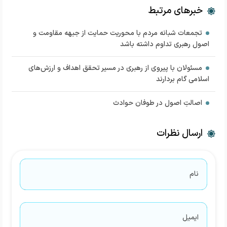
خبرهای مرتبط
تجمعات شبانه مردم با محوریت حمایت از جبهه مقاومت و
اصول رهبری تداوم داشته باشد
مسئولان با پیروی از رهبری در مسیر تحقق اهداف و ارزش‌های
اسلامی گام بردارند
اصالتِ اصول در طوفان حوادث
ارسال نظرات