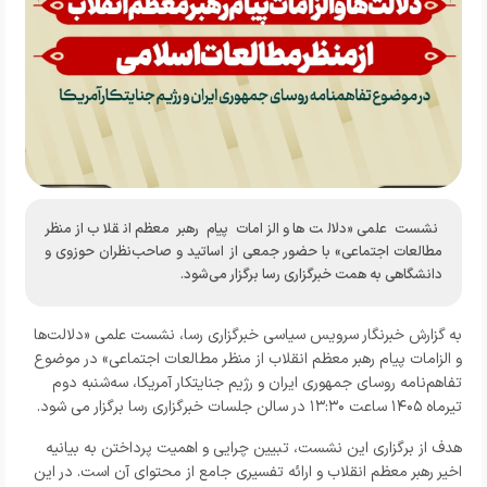
نشست علمی «دلالت‌ها و الزامات پیام رهبر معظم انقلاب از منظر
مطالعات اجتماعی» با حضور جمعی از اساتید و صاحب‌نظران حوزوی و
دانشگاهی به همت خبرگزاری رسا برگزار می‌شود.
به گزارش خبرنگار
سرویس سیاسی خبرگزاری رسا،
نشست علمی «دلالت‌ها
و الزامات پیام رهبر معظم انقلاب از منظر مطالعات اجتماعی» در موضوع
تفاهم‌نامه روسای جمهوری ایران و رژیم جنایتکار آمریکا، سه‌شنبه دوم
تیرماه ۱۴۰۵ ساعت ۱۳:۳۰ در سالن جلسات خبرگزاری رسا برگزار می شود.
هدف از برگزاری این نشست، تبیین چرایی و اهمیت پرداختن به بیانیه
اخیر رهبر معظم انقلاب و ارائه تفسیری جامع از محتوای آن است. در این