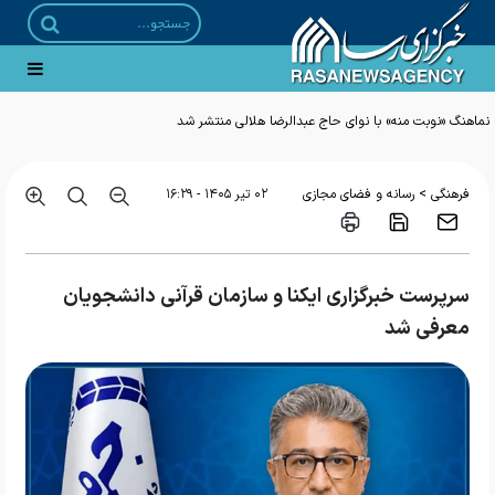
نماهنگ «نوبت منه» با نوای حاج عبدالرضا هلالی منتشر شد
>
فرهنگی
رسانه و فضای مجازی
۰۲ تير ۱۴۰۵ - ۱۶:۲۹
سرپرست خبرگزاری ایکنا و سازمان قرآنی دانشجویان
معرفی شد