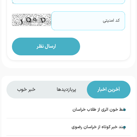
آخرین اخبار
پربازدیدها
خبر خوب
خط خون اثری از طلاب خراسان
چند خبر کوتاه از خراسان رضوی