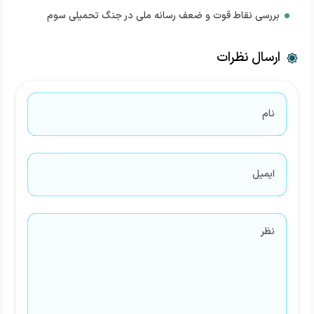
بررسی نقاط قوت و ضعف رسانه ملی در جنگ تحمیلی سوم
ارسال نظرات