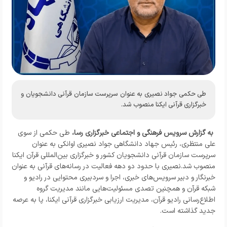
طی حکمی جواد نصیری به عنوان سرپرست سازمان قرآنی دانشجویان و
خبرگزاری قرآنی ایکنا منصوب شد.
به گزارش
سرویس فرهنگی و اجتماعی خبرگزاری رسا،
طی حکمی از سوی
علی منتظری، رئیس جهاد دانشگاهی جواد نصیری اوانکی به عنوان
سرپرست سازمان قرآنی دانشجویان کشور و خبرگزاری بین‌المللی قرآن ایکنا
منصوب شد.
نصیری با حدود دو دهه فعالیت در رسانه‌های قرآنی به عنوان
خبرنگار و دبیر سرویس‌های خبری، اجرا و سردبیری محتوایی در رادیو و
شبکه قرآن و همچنین تصدی مسئولیت‌هایی مانند مدیریت گروه
اطلاع‌رسانی رادیو قرآن، مدیریت ارزیابی خبرگزاری قرآنی ایکنا، پا به عرصه
جدید گذاشته است.