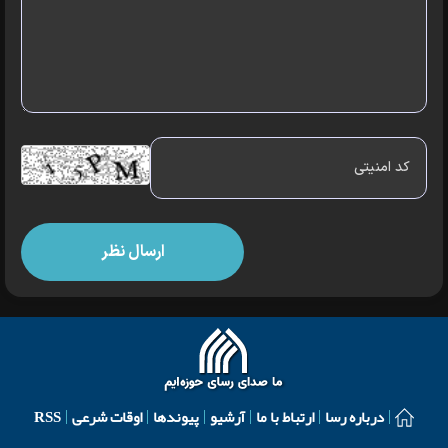
درباره رسا
ارتباط با ما
آرشیو
پیوندها
اوقات شرعی
RSS