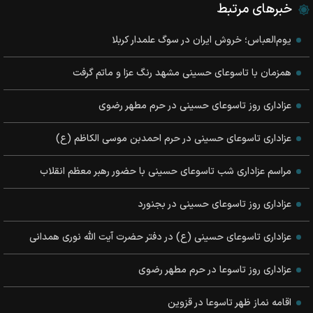
خبرهای مرتبط
یوم‌العباس؛ خروش ایران در سوگ علمدار کربلا
همزمان با تاسوعای حسینی مشهد رنگ عزا و ماتم گرفت
عزاداری روز تاسوعای حسینی در حرم مطهر رضوی
عزاداری تاسوعای حسینی در حرم احمدبن موسی الکاظم (ع)
مراسم عزاداری شب تاسوعای حسینی با حضور رهبر معظم انقلاب
عزاداری روز تاسوعای حسینی در بجنورد
عزاداری تاسوعای حسینی (ع) در دفتر حضرت آیت الله نوری همدانی
عزاداری روز تاسوعا در حرم مطهر رضوی
اقامه نماز ظهر تاسوعا در قزوین