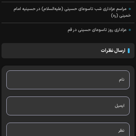
مراسم عزاداری شب تاسوعای حسینی (علیه‌السلام) در حسینیه امام
خمینی (ره)
عزاداری روز تاسوعای حسینی در قم
ارسال نظرات