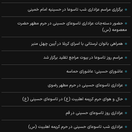
برگزاری مراسم عزاداری شب تاسوعا در حسینیه امام خمینی
حضور دسته‌جات عزاداری تاسوعای حسینی در حرم مطهر حضرت
معصومه (س)
همراهی بانوان لرستانی با اسرای کربلا در آیین چهل منبر
مراسم روز تاسوعا در بیوت مراجع تقلید برگزار شد
عاشورای حسينی؛ عاشورای حماسه
عزاداری تاسوعای حسینی در حرم مطهر رضوی
حال و هوای حرم کریمه اهلبیت (ع) در تاسوعای حسینی (ع)
عزاداری روز تاسوعای حسینی در قم
عزاداری شب تاسوعای حسینی در حرم کریمه اهلبیت (س)