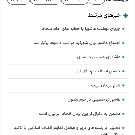
خبرهای مرتبط
جریان نهضت عاشورا با خطبه های امام سجاد
اجتماع عاشوراییان شهرکرد در شب تاسوعا برگزار شد
عاشورای حسینی در ساری
حسین آیینۀ تمام‌نمای قرآن
شام غریبان غریب
عاشورای حسینی در حرم رضوی
دشمن به دنبال از بین بردن اتحاد ایرانیان است
تحلیلی بر زمینه‌های بروز و عوامل تداوم انقلاب اسلامی با تاکید
بر مکتب عاشورا