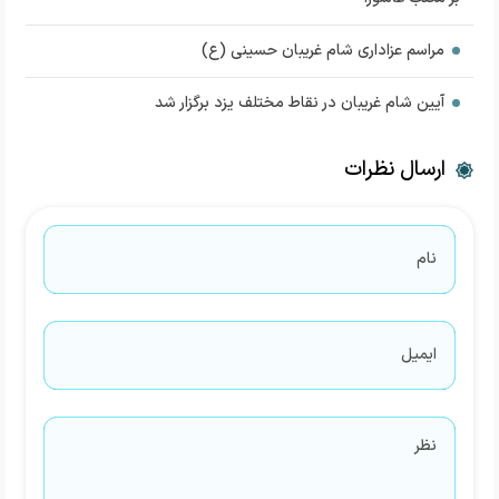
مراسم عزاداری شام غریبان حسینی (ع)
آیین شام غریبان در نقاط مختلف یزد برگزار شد
ارسال نظرات