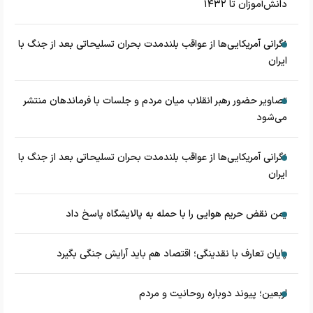
دانش‌آموزان تا ۱۴۳۲
نگرانی آمریکایی‌ها از عواقب بلندمدت بحران تسلیحاتی بعد از جنگ با
ایران
تصاویر حضور رهبر انقلاب میان مردم و جلسات با فرماندهان منتشر
می‌شود
نگرانی آمریکایی‌ها از عواقب بلندمدت بحران تسلیحاتی بعد از جنگ با
ایران
یمن نقض حریم هوایی را با حمله به پالایشگاه پاسخ داد
پایان تعارف با نقدینگی؛ اقتصاد هم باید آرایش جنگی بگیرد
اربعین؛ پیوند دوباره روحانیت و مردم