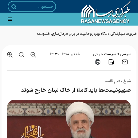
ضرورت بازدارندگی دادگاه ویژه روحانیت در برابر «نرمال‌سازی خشونت»
>
سیاسی
سیاست خارجی
۰۵ تير ۱۴۰۵ - ۱۴:۳۹
شیخ نعیم قاسم:
صهیونیست‌ها باید کاملا از خاک لبنان خارج شوند