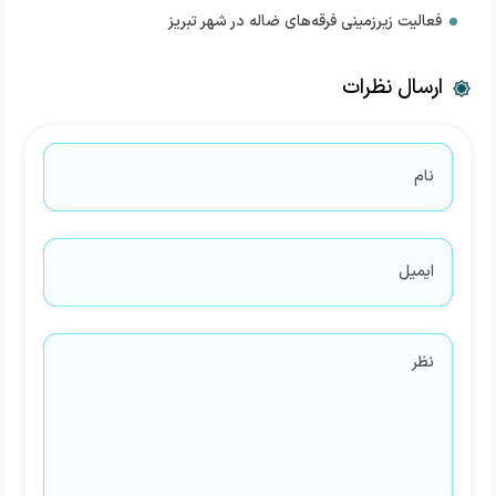
فعالیت زیرزمینی فرقه‌های ضاله در شهر تبریز
ارسال نظرات