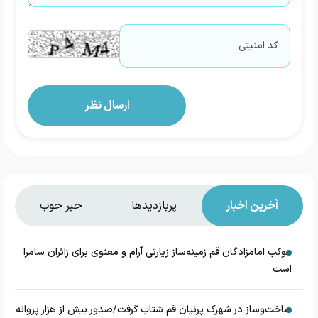
آخرین اخبار
پربازدیدها
خبر خوب
موکب امامزادگان قم زمینه‌ساز زیارتی آرام و معنوی برای زائران سامرا
است
ساخت‌وساز در شهرک پرنیان قم شتاب گرفت/صدور بیش از هزار پروانه