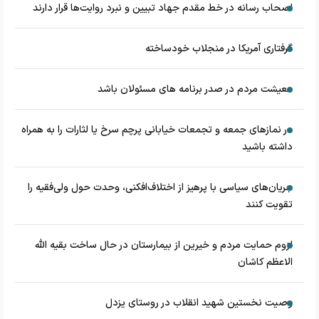
اصحاب رسانه در خط مقدم جهاد تبیین و نبرد روایت‌ها قرار دارند
گرفتاری آمریکا در منجلاب خودساخته
معیشت مردم در صدر برنامه های مسئولان باشد
در نماز‌های جمعه و تجمعات خیابانی پرچم سرخ یا لثارات را به همراه
داشته باشید
جریان‌های سیاسی با پرهیز از اختلاف‌افکنی، وحدت حول ولی‌فقیه را
تقویت کنند
لزوم حمایت مردم و خیرین از بیمارستان در حال ساخت بقیه الله
الاعظم کاشان
وصیت نخستین شهید انقلاب در روستای یزدل