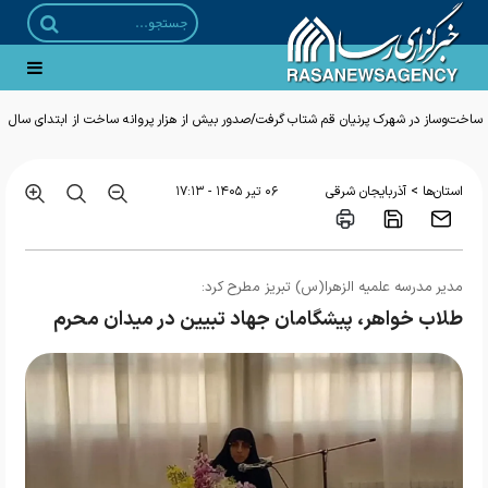
ساخت‌وساز در شهرک پرنیان قم شتاب گرفت/صدور بیش از هزار پروانه ساخت از ابتدای سال
>
استان‌ها
آذربایجان شرقی
۰۶ تير ۱۴۰۵ - ۱۷:۱۳
مدیر مدرسه علمیه الزهرا(س) تبریز مطرح کرد:
طلاب خواهر، پیشگامان جهاد تبیین در میدان محرم