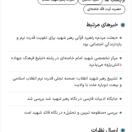
برچسب ها:
حضرت آیت الله خامنه‌ای
خبرهای مرتبط
«بعثت مردم» راهبرد قرآنی رهبر شهید برای تقویت قدرت نرم و
بازدارندگی اجتماعی بود
مرکز تخصصی شهید امام خامنه‌ای در رشته «تبلیغ فرهنگ جهاد»
دانش‌پژوه می‌پذیرد
تشییع رهبر شهید انقلاب؛ صحنه تجلی قدرت نرم انقلاب اسلامی
و بیعت دوباره ملت با ولایت
جایگاه ادبیات فارسی در نگاه رهبر شهید شد بررسی شد
بررسی «منظومه تبیین و تحلیل» در نگاه قائد شهید امت
ارسال نظرات