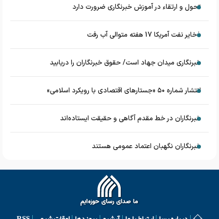
تحول و ارتقاء در آموزش خبرنگاری ضرورت دارد
ذخایر نفت آمریکا 17 هفته متوالی آب رفت
خبرنگاری میدان جهاد است/ حقوق خبرنگاران را دریابید
انتشار شماره ۵۰ «جستارهای اقتصادی با رویکرد اسلامی»
خبرنگاران در خط مقدم آگاهی و حقیقت ایستاده‌اند
خبرنگاران نگهبان اعتماد عمومی هستند
درباره رسا
ارتباط با ما
آرشیو
پیوندها
اوقات شرعی
RSS