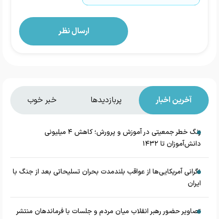
آخرین اخبار
پربازدیدها
خبر خوب
زنگ خطر جمعیتی در آموزش و پرورش؛ کاهش ۴ میلیونی
دانش‌آموزان تا ۱۴۳۲
نگرانی آمریکایی‌ها از عواقب بلندمدت بحران تسلیحاتی بعد از جنگ با
ایران
تصاویر حضور رهبر انقلاب میان مردم و جلسات با فرماندهان منتشر