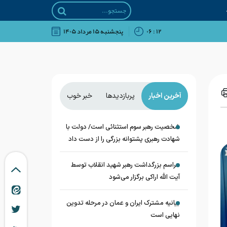
۱۲ : ۰۶
پنجشنبه ۱۵ مرداد ۱۴۰۵
آخرین اخبار
پربازدیدها
خبر خوب
شخصیت رهبر سوم استثنائی است/ دولت با
شهادت رهبری پشتوانه بزرگی را از دست داد
مراسم بزرگداشت رهبر شهید انقلاب توسط
آیت الله اراکی برگزار می‌شود
بیانیه مشترک ایران و عمان در مرحله تدوین
نهایی است