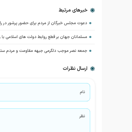
خبرهای مرتبط
دعوت مجلس خبرگان از مردم برای حضور پرشور در راهپیمای
مسلمانان جهان بر قطع روابط دولت های اسلامی با ر
جمعه نصر موجب دلگرمی جبهه مقاومت و مردم ستمد
ارسال نظرات