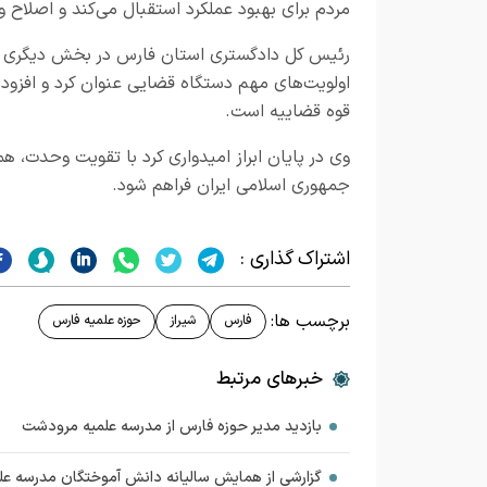
مردم برای بهبود عملکرد استقبال می‌کند و اصلاح 
رئیس کل دادگستری استان فارس در بخش دیگری از 
اولویت‌های مهم دستگاه قضایی عنوان کرد و افزو
قوه قضاییه است.
وی در پایان ابراز امیدواری کرد با تقویت وحدت، ه
جمهوری اسلامی ایران فراهم شود.
اشتراک گذاری :
برچسب ها:
فارس
شیراز
حوزه علمیه فارس
خبرهای مرتبط
بازدید مدیر حوزه فارس از مدرسه علمیه مرودشت
گزارشی از همایش سالیانه دانش آموختگان مدرسه علم