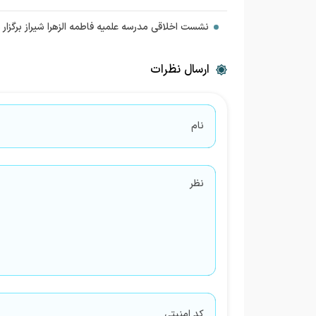
نشست اخلاقی مدرسه علمیه فاطمه الزهرا شیراز برگزار 
ارسال نظرات