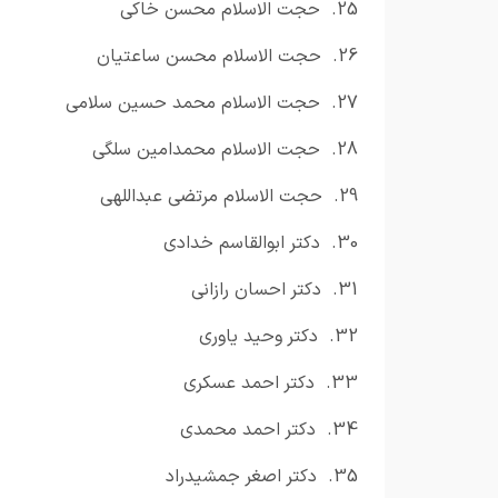
25.
حجت الاسلام محسن خاکی
26.
حجت الاسلام محسن ساعتیان
27.
حجت الاسلام محمد حسین سلامی
28.
حجت الاسلام محمدامین سلگی
29.
حجت الاسلام مرتضی عبداللهی
30.
دکتر ابوالقاسم خدادی
31.
دکتر احسان رازانی
32.
دکتر وحید یاوری
33.
دکتر احمد عسکری
34.
دکتر احمد محمدی
35.
دکتر اصغر جمشیدراد