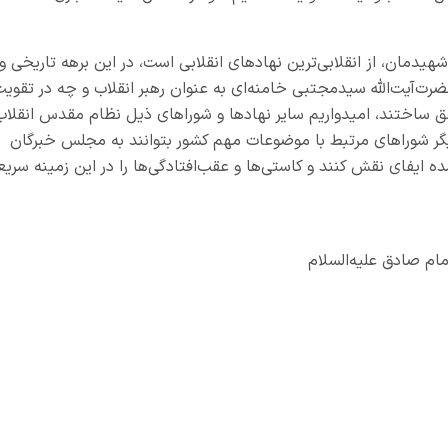
یدمان، از انقلابی‌ترین نهادهای انقلابی است، در این برهه تاریخی و
‌آیت‌الله سیدمجتبی خامنه‌ای به عنوان رهبر انقلاب و چه در تقوی
 ساختند، امیدواریم سایر نهادها و شوراهای ذیل نظام مقدس انقلاب
 شوراهای مرتبط با موضوعات مهم کشور بتوانند به مجلس خبرگان
ه ایفای نقش کنند و کاستی‌ها و عقب‌افتادگی‌ها را در این زمینه سریعا
ام صادق علیه‌السلام