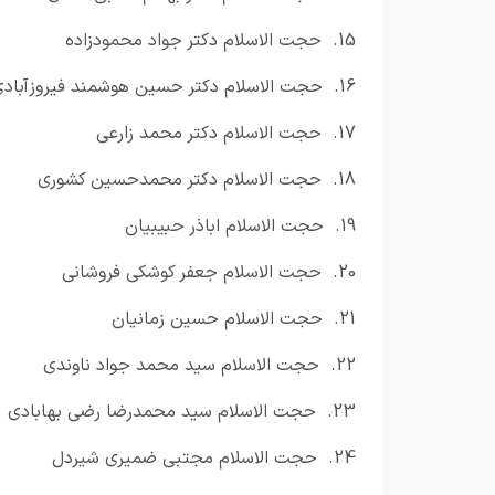
15.
حجت الاسلام دکتر جواد محمودزاده
16.
حجت الاسلام دکتر حسین هوشمند فیروزآباد
17.
حجت الاسلام دکتر محمد زارعی
18.
حجت الاسلام دکتر محمدحسین کشوری
19.
حجت الاسلام اباذر حبیبیان
20.
حجت الاسلام جعفر کوشکی فروشانی
21.
حجت الاسلام حسین زمانیان
22.
حجت الاسلام سید محمد جواد ناوندی
23.
حجت الاسلام سید محمدرضا رضی بهابادی
24.
حجت الاسلام مجتبی ضمیری شیردل