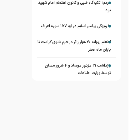
مردم؛ تکیه‌گاهِ قلبی و کانونِ اهتمام امام شهید
بود
۱۰ ویژگی پیامبر اسلام در آیه ۱۵۷ سوره اعراف
اطعام روزانه ۲۰ هزار زائر در حرم بانوی کرامت تا
پایان ماه صفر
بازداشت ۲۱ مزدور موساد و ۴ شرور مسلح
توسط وزارت اطلاعات