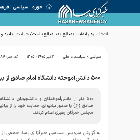
حوزه
سیاسی
فرهن
انتخاب رهبر انقلاب «صالح بعد صالح» است/ حمایت، تایید و
>
سیاسی
سیاست داخلی
۱۱ تير ۱۴۰۵ - ۱۲:۰۵
کد خبر:
۲۸۴
۵۰۰ دانش‌آموخته دانشگاه امام صادق از بیانیه خبرگان اعلام حمایت کردند
۵۰۰ نفر از دانش‌آموختگان و دانشجویان دانشگاه
صادق (ع) با صدور بیانیه‌ای، حمایت خود را از بیانیه
مجلس خبرگان رهبری اعلام کردند.
به گزارش
سرویس سیاسی خبرگزاری رسا
، جمعی از