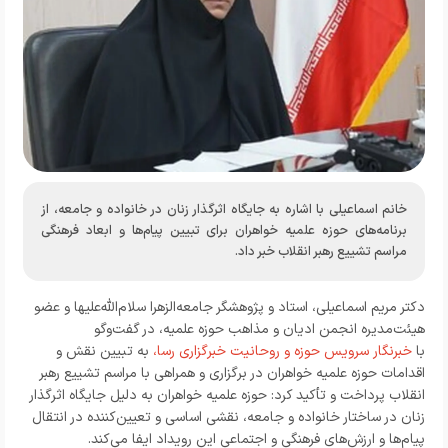
خانم اسماعیلی با اشاره به جایگاه اثرگذار زنان در خانواده و جامعه، از
برنامه‌های حوزه علمیه خواهران برای تبیین پیام‌ها و ابعاد فرهنگی
مراسم تشییع رهبر انقلاب خبر داد.
دکتر مریم اسماعیلی، استاد و پژوهشگر جامعه‌الزهرا سلام‌الله‌علیها و عضو
هیئت‌مدیره انجمن ادیان و مذاهب حوزه علمیه، در گفت‌وگو
با
خبرنگار
سرویس حوزه و روحانیت خبرگزاری رسا،
به تبیین نقش و
اقدامات حوزه علمیه خواهران در برگزاری و همراهی با مراسم تشییع رهبر
انقلاب پرداخت و تأکید کرد: حوزه علمیه خواهران به دلیل جایگاه اثرگذار
زنان در ساختار خانواده و جامعه، نقشی اساسی و تعیین‌کننده در انتقال
پیام‌ها و ارزش‌های فرهنگی و اجتماعی این رویداد ایفا می‌کند.