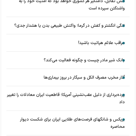
آتش تقابل، دامنگیر هر کشوری خواهد بود که امنیت خود را به
واشنگتن سپرده است
تنگی انگشتر و کفش در گرما؛ واکنش طبیعی بدن یا هشدار جدی؟
مراقب علائم هپاتیت باشید!
بانک شیر مادر چیست و چگونه فعالیت می‌کند؟
آثار مخرب مصرف الکل و سیگار در بروز بیماری‌ها
پرده‌برداری از دلیل عقب‌نشینی آمریکا؛ قاطعیت ایران معادلات را تغییر
داد
بریکس و شانگهای فرصت‌های طلایی ایران برای شکست دیوار
محاصره