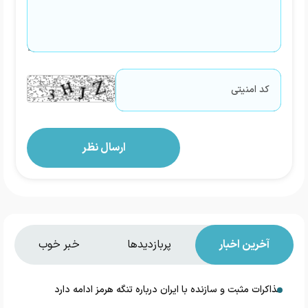
آخرین اخبار
پربازدیدها
خبر خوب
مذاکرات مثبت و سازنده با ایران درباره تنگه هرمز ادامه دارد