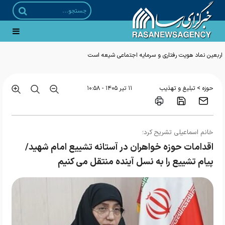
اربعین نماد هویت رفتاری و سرمایه اجتماعی شیعه است
>
حوزه
تبلیغ و تهذیب
۱۱ تير ۱۴۰۵ - ۱۰:۵۸
خانم اسماعیلی تشریح کرد؛
اقدامات حوزه خواهران در آستانه تشییع امام شهید/
پیام تشییع را به نسل آینده منتقل می کنیم