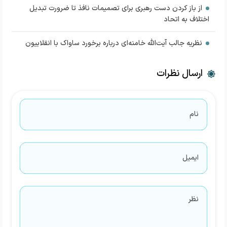
از باز کردن دست رهبری برای تصمیمات نافذ تا ضرورت تبدیل
اختلاف به اتحاد
نظریه جالب آیت‌الله خامنه‌ای درباره برخورد ساواک با انقلابیون
ارسال نظرات