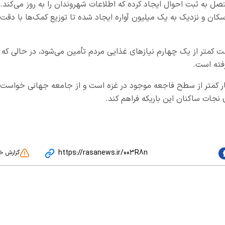
به ثبت احوال ایجاد کرده که اطلاعات شهروندان را به ‌روز می‌کند.
اسکان و نزدیک به یک میلیون آواره ایجاد شده تا توزیع کمک‌ها با دقت 
ت کمتر از یک ‌چهارم نیازهای غذایی مردم تأمین می‌شود، در حالی که
ر کمتر از سطح فاجعه موجود در غزه است و از جامعه جهانی خواست
 نجات ساکنان این باریکه فراهم کند.
https://rasanews.ir/003R8n
گزارش خ