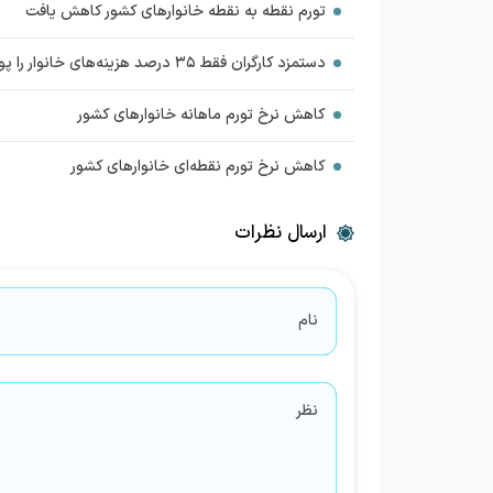
تورم نقطه به نقطه خانوارهای کشور کاهش یافت
دستمزد کارگران فقط ۳۵ درصد هزینه‌های خانوار را پوشش می‌دهد
کاهش نرخ تورم ماهانه خانوارهای کشور
کاهش نرخ تورم نقطه‌ای خانوارهای کشور
ارسال نظرات