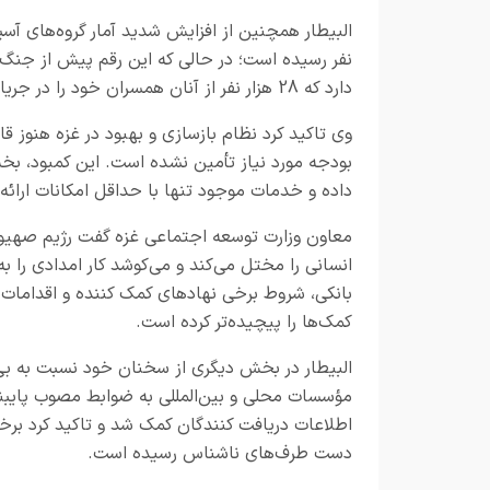
دارد که 28 هزار نفر از آنان همسران خود را در جریان جنگ از دست داده‌اند.
بودجه مورد نیاز تأمین نشده است. این کمبود، بخش
داده و خدمات موجود تنها با حداقل امکانات ارائه
معاون وزارت توسعه اجتماعی غزه گفت رژیم صهی
انسانی را مختل می‌کند و می‌کوشد کار امدادی را 
بانکی، شروط برخی نهادهای کمک ‌کننده و اقدامات ر
کمک‌ها را پیچیده‌تر کرده است.
البیطار در بخش دیگری از سخنان خود نسبت به بی
مؤسسات محلی و بین‌المللی به ضوابط مصوب پایبند
اطلاعات دریافت ‌کنندگان کمک شد و تاکید کرد برخی
دست طرف‌های ناشناس رسیده است.