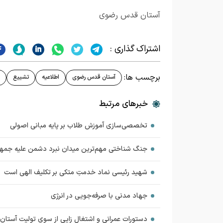
آستان قدس رضوی
اشتراک گذاری :
برچسب ها:
آستان قدس رضوی
اطلاعیه
تشییع
خبرهای مرتبط
تخصصی‌سازی آموزش طلاب بر پایه مبانی اصولی
جنگ شناختی مهم‌ترین میدان نبرد دشمن علیه جمه
شهید رئیسی نماد خدمتِ متکی بر تکلیف الهی است
جهاد مدنی با صرفه‌جویی در انرژی
دستورات عمرانی و اشتغال زایی از سوی تولیت آست