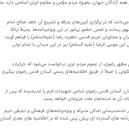
مه آزادگان جهان، به‌ویژه مردم مؤمن و مقاوم ایران اسلامی دارد، به
دانند که در برگزاری آیین‌های بدرقه و تشییع آن خلف صالح امام
ر رسانند و ضمن حضور پرشور در این ویژه‌برنامه‌ها، زمینهٔ ارائهٔ
ئران و مجاوران حریم قدسی حضرت رضا (علیه‌السلام) را فراهم آورند.
ابن موسی الرضا (علیه السلام) نیز در این میدان با تمام توان
 مطهر رضوی، از عموم مردم عزیز درخواست می‌شود که جزئیات
 ملکوتی را صرفاً از طریق اطلاعیه‌های رسمی آستان قدس رضوی پیگیری
 آستان قدس رضوی تمامی تمهیدات لازم را اندیشیده که پس از
ت آن به استحضار ملت عزیزمان خواهد رسید.
مت‌رسانی اماکن متبرکه و ویژه‌برنامه‌های فرهنگی و تبلیغی حرم
 برنامه های گسترده ای پیش بینی شده که در اطلاعیه های بعدی آستان