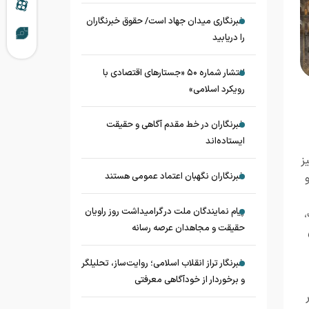
خبرنگاری میدان جهاد است/ حقوق خبرنگاران
را دریابید
انتشار شماره ۵۰ «جستارهای اقتصادی با
رویکرد اسلامی»
خبرنگاران در خط مقدم آگاهی و حقیقت
ایستاده‌اند
ز
خبرنگاران نگهبان اعتماد عمومی هستند
پیام نمایندگان ملت در گرامیداشت روز راویان
حقیقت و مجاهدان عرصه رسانه
خبرنگار تراز انقلاب اسلامی؛ روایت‌ساز، تحلیلگر
و برخوردار از خودآگاهی معرفتی