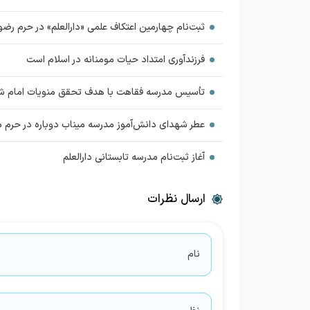
ثبت‌نام چهارمین اعتکاف علمی «دارالعلم» در حرم رضو
فرزندآوری امتداد حیات مومنانه در اسلام است
تأسیس مدرسه فقاهت با هدف تحقق منویات امام ش
عطر شهدای دانش‌آموز مدرسه میناب دوباره در حرم
آغاز ثبت‌نام مدرسه تابستانی دارالعلم
ارسال نظرات