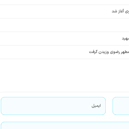
ی آغاز شد
هید
 مطهر رضوی وزیدن گرفت