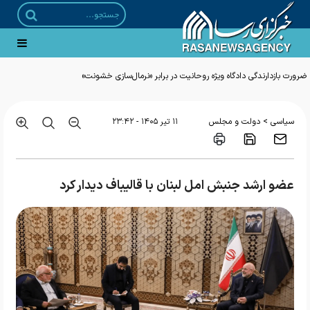
ضرورت بازدارندگی دادگاه ویژه روحانیت در برابر «نرمال‌سازی خشونت»
>
سیاسی
دولت و مجلس
۱۱ تير ۱۴۰۵ - ۲۳:۴۲
عضو ارشد جنبش امل لبنان با قالیباف دیدار کرد