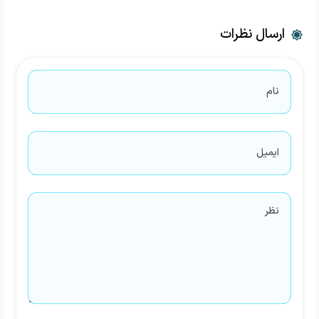
ارسال نظرات