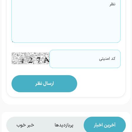
آخرین اخبار
پربازدیدها
خبر خوب