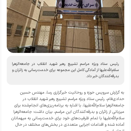
رئیس ستاد ویژه مراسم تشییع رهبر شهید انقلاب در جامعه‌الزهرا
سلام‌الله‌علیها از آمادگی کامل این مجموعه برای خدمت‌رسانی به زائران و
بدرقه‌کنندگان خبر داد.
به گزارش سرویس حوزه و روحانیت خبرگزاری رسا، مهندس حسین
حدادی‌فام، رئیس ستاد ویژه مراسم تشییع رهبر شهید انقلاب در
جامعه‌الزهرا سلام‌الله‌علیها، با اشاره به برنامه‌ریزی‌های انجام‌شده برای
میزبانی از زائران و بدرقه‌کنندگان این مراسم، بیان داشت: جامعه‌الزهرا
سلام‌الله‌علیها با تمام ظرفیت‌های خود برای خدمت‌رسانی به میهمانان
آماده شده و اقدامات اجرایی متعددی در بخش‌های مختلف در حال