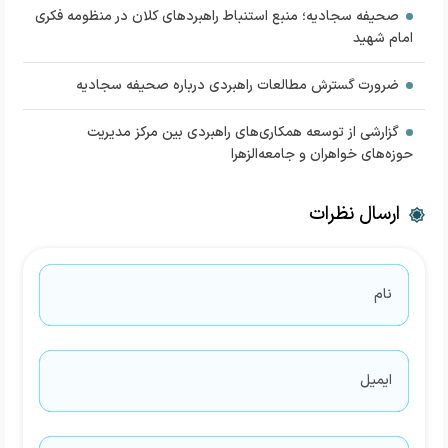
صحیفه سجادیه؛ منبع استنباط راهبردهای کلان در منظومه فکری
امام شهید
ضرورت گسترش مطالعات راهبردی درباره صحیفه سجادیه
گزارشی از توسعه همکاری‌های راهبردی بین مرکز مدیریت
حوزه‌های خواهران و جامعه‌الزهرا
ارسال نظرات