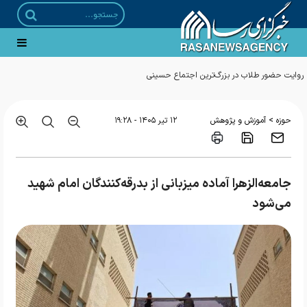
>
حوزه
آموزش و پژوهش
۱۲ تير ۱۴۰۵ - ۱۹:۲۸
جامعه‌الزهرا آماده میزبانی از بدرقه‌کنندگان امام شهید
می‌شود