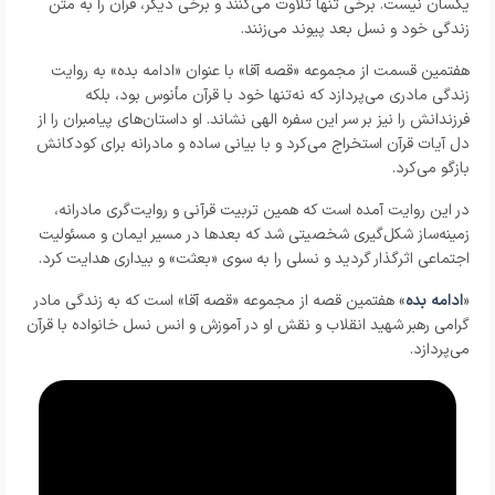
یکسان نیست. برخی تنها تلاوت می‌کنند و برخی دیگر، قرآن را به متن
زندگی خود و نسل بعد پیوند می‌زنند.
هفتمین قسمت از مجموعه «قصه آقا» با عنوان «ادامه بده» به روایت
زندگی مادری می‌پردازد که نه‌تنها خود با قرآن مأنوس بود، بلکه
فرزندانش را نیز بر سر این سفره الهی نشاند. او داستان‌های پیامبران را از
دل آیات قرآن استخراج می‌کرد و با بیانی ساده و مادرانه برای کودکانش
بازگو می‌کرد.
در این روایت آمده است که همین تربیت قرآنی و روایت‌گری مادرانه،
زمینه‌ساز شکل‌گیری شخصیتی شد که بعدها در مسیر ایمان و مسئولیت
اجتماعی اثرگذار گردید و نسلی را به سوی «بعثت» و بیداری هدایت کرد.
«
ادامه بده
» هفتمین قصه از مجموعه «قصه آقا» است که به زندگی مادر
گرامی رهبر شهید انقلاب و نقش او در آموزش و انس نسل خانواده با قرآن
می‌پردازد.