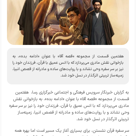
هفتمین قسمت از مجموعه «قصه آقا» با عنوان «ادامه بده»، به
بازخوانی نقش مادری می‌پردازد که با انس عمیق با قرآن، فرزندان خود را
نیز بر سر سفره وحی نشاند و با روایت‌های ساده و مادرانه از قصص انبیا،
زمینه‌ساز تربیتی اثرگذار در نسل خود شد.
به گزارش خبرنگار
سرویس فرهنگی و اجتماعی خبرگزاری رسا
،
هفتمین
قسمت از مجموعه «قصه آقا» با عنوان «ادامه بده»، به بازخوانی نقش
مادری می‌پردازد که با انس عمیق با قرآن، فرزندان خود را نیز بر سر سفره
وحی نشاند و با روایت‌های ساده و مادرانه از قصص انبیا، زمینه‌ساز
تربیتی اثرگذار در نسل خود شد.
سر سفره قرآن نشستن، برای بسیاری آغاز یک مسیر است اما بهره همه