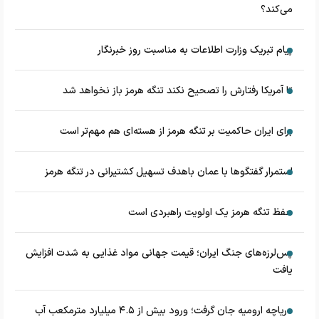
می‌کند؟
پیام تبریک وزارت اطلاعات به مناسبت روز خبرنگار
تا آمریکا رفتارش را تصحیح نکند تنگه هرمز باز نخواهد شد
برای ایران حاکمیت بر تنگه هرمز از هسته‌ای هم مهم‌تر است
استمرار گفتگوها با عمان باهدف تسهیل کشتیرانی در تنگه هرمز
حفظ تنگه هرمز یک اولویت راهبردی است
پس‌لرزه‌های جنگ ایران؛ قیمت جهانی مواد غذایی به شدت افزایش
یافت
دریاچه ارومیه جان گرفت؛ ورود بیش از ۴.۵ میلیارد مترمکعب آب