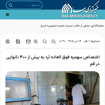
>
استان‌ها
قم
۱۴ تير ۱۴۰۵ - ۱۰:۳۰
اختصاص سهمیه فوق العاده آرد به بیش از ۴۰۰ نانوایی
در قم