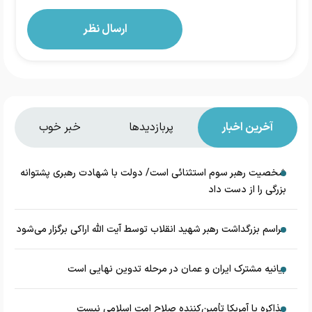
آخرین اخبار
پربازدیدها
خبر خوب
شخصیت رهبر سوم استثنائی است/ دولت با شهادت رهبری پشتوانه
بزرگی را از دست داد
مراسم بزرگداشت رهبر شهید انقلاب توسط آیت الله اراکی برگزار می‌شود
بیانیه مشترک ایران و عمان در مرحله تدوین نهایی است
مذاکره با آمریکا تأمین‌کننده صلاح امت اسلامی نیست