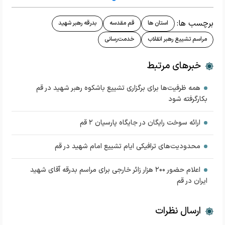
برچسب ها:
استان ها
قم مقدسه
بدرقه رهبر شهید
مراسم تشییع رهبر انقلاب
خدمت‌رسانی
خبرهای مرتبط
همه ظرفیت‌ها برای برگزاری تشییع باشکوه رهبر شهید در قم
بکارگرفته شود
ارائه سوخت رایگان در جایگاه پارسیان ۲ قم
محدودیت‌های ترافیکی ایام تشییع امام شهید در قم
اعلام حضور ۲۰۰ هزار زائر خارجی برای مراسم بدرقه آقای شهید
ایران در قم
ارسال نظرات