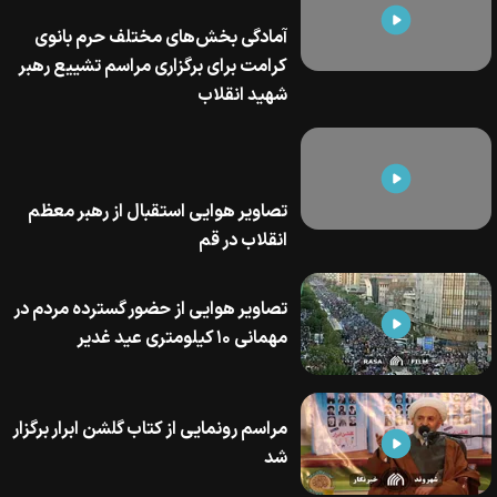
آمادگی بخش‌های مختلف حرم بانوی
کرامت برای برگزاری مراسم تشییع رهبر
شهید انقلاب
تصاویر هوایی استقبال از رهبر معظم
انقلاب در قم
تصاویر هوایی از حضور گسترده مردم در
مهمانی ۱۰ کیلومتری عید غدیر
مراسم رونمایی از کتاب گلشن ابرار برگزار
شد