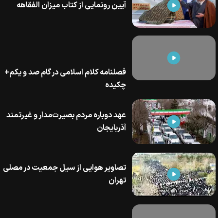
آیین رونمایی از کتاب میزان الفقاهه
فصلنامه کلام اسلامی در گام صد و یکم+
چکیده
عهد دوباره مردم بصیرت‌مدار و غیرتمند
آذربایجان
تصاویر هوایی از سیل جمعیت در مصلی
تهران