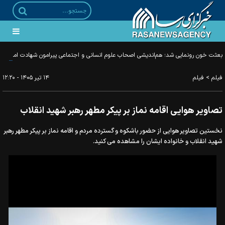
بعثت خون رونمایی شد؛ هم‌اندیشی اصحاب علوم انسانی و اجتماعی پیرامون شهادت امام
خامنه‌ای
>
فیلم
فیلم
۱۴ تير ۱۴۰۵ - ۱۲:۲۰
تصاویر هوایی اقامه نماز بر پیکر مطهر رهبر شهید انقلاب
نخستین تصاویر هوایی از حضور باشکوه و گسترده مردم و اقامه نماز بر پیکر مطهر رهبر
شهید انقلاب و خانواده ایشان را مشاهده می کنید.