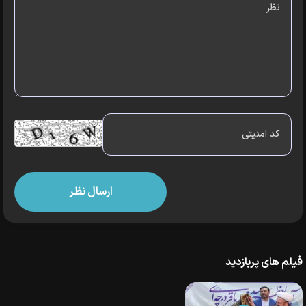
فیلم های پربازدید