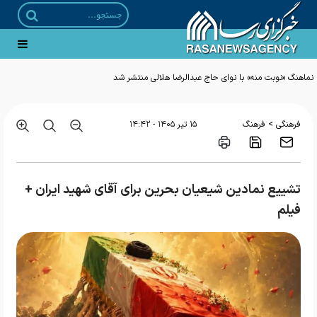
نماهنگ «نوبت منه» با نوای حاج عبدالرضا هلالی منتشر شد
>
فرهنگی
فرهنگ
۱۵ تير ۱۴۰۵ - ۱۴:۴۲
تشییع نمادین شیعیان بحرین برای آقای شهید ایران +
فیلم