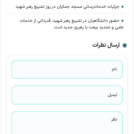
جزئیات خدمات‌رسانی مسجد جمکران در روز تشییع رهبر شهید
حضور دانشگاهیان در تشییع رهبر شهید، قدردانی از خدمات
علمی و تجدید بیعت با رهبری جدید است
ارسال نظرات