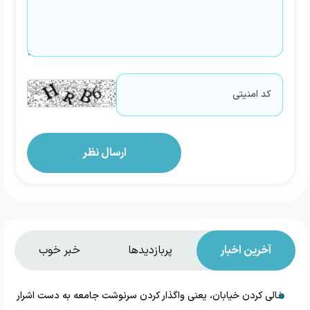
آخرین اخبار
پربازدیدها
خبر خوب
خالی کردن خیابان، یعنی واگذار کردن سرنوشت جامعه به دست اشرار