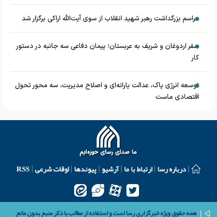
مراسم بزرگداشت رهبر شهید انقلاب از سوی آیت‌الله اراکی برگزار شد
سفر اردوغان و شریف به عربستان؛ پیمان دفاعی سه جانبه در دستور
کار
توسعه انرژی پاک، عدالت یارانه‌ای و اصلاح مدیریت، سه محور تحول
اقتصادی ماست
درباره رسا
ارتباط با ما
آرشیو
پیوندها
اوقات شرعی
RSS
همه حقوق ویژه خبرگزاری رسا است و استفاده از مطالب با ذکر منبع بدون مانع