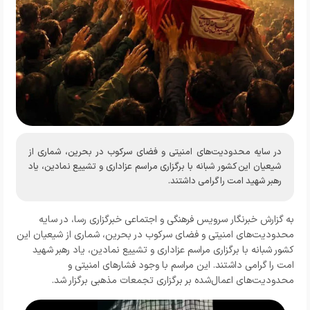
در سایه محدودیت‌های امنیتی و فضای سرکوب در بحرین، شماری از
شیعیان این کشور شبانه با برگزاری مراسم عزاداری و تشییع نمادین، یاد
رهبر شهید امت را گرامی داشتند.
به گزارش خبرنگار
سرویس فرهنگی و اجتماعی خبرگزاری رسا
، در سایه
محدودیت‌های امنیتی و فضای سرکوب در بحرین، شماری از شیعیان این
کشور شبانه با برگزاری مراسم عزاداری و تشییع نمادین، یاد رهبر شهید
امت را گرامی داشتند. این مراسم با وجود فشارهای امنیتی و
محدودیت‌های اعمال‌شده بر برگزاری تجمعات مذهبی برگزار شد.