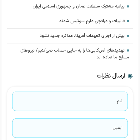
بیانیه مشترک سلطنت عمان و جمهوری اسلامی ایران
قالیباف و عراقچی عازم سوئیس شدند
پیش از اجرای تعهدات آمریکا، مذاکره جدید نشود
تهدیدهای آمریکایی‌ها را به جایی حساب نمی‌کنیم/ نیروهای
مسلح ما آماده اند
ارسال نظرات