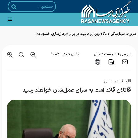
ضرورت بازدارندگی دادگاه ویژه روحانیت در برابر «نرمال‌سازی خشونت»
>
سیاسی
سیاست داخلی
۱۶ تير ۱۴۰۵ - ۱۶:۰۲
قالیباف در پیامی:
قاتلان قائد امت به سزای عمل‌شان خواهند رسید