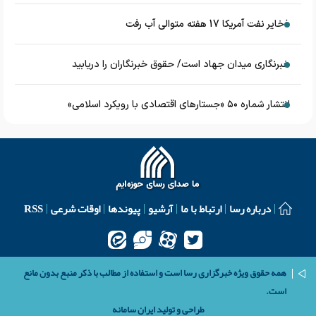
ذخایر نفت آمریکا 17 هفته متوالی آب رفت
خبرنگاری میدان جهاد است/ حقوق خبرنگاران را دریابید
انتشار شماره ۵۰ «جستارهای اقتصادی با رویکرد اسلامی»
درباره رسا
ارتباط با ما
آرشیو
پیوندها
اوقات شرعی
RSS
همه حقوق ویژه خبرگزاری رسا است و استفاده از مطالب با ذکر منبع بدون مانع
است.
طراحی و تولید
ایران سامانه