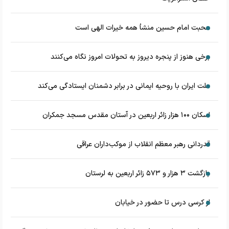
محبت امام حسین منشأ همه خیرات الهی است
برخی هنوز از پنجره دیروز به تحولات امروز نگاه می‌کنند
ملت ایران با روحیه ایمانی در برابر دشمنان ایستادگی می‌کند
اسکان ۱۰۰ هزار زائر اربعین در آستان مقدس مسجد جمکران
قدردانی رهبر معظم انقلاب از موکب‌داران عراقی
بازگشت ۳ هزار و ۵۷۳ زائر اربعین به لرستان
از کرسی درس تا حضور در خیابان