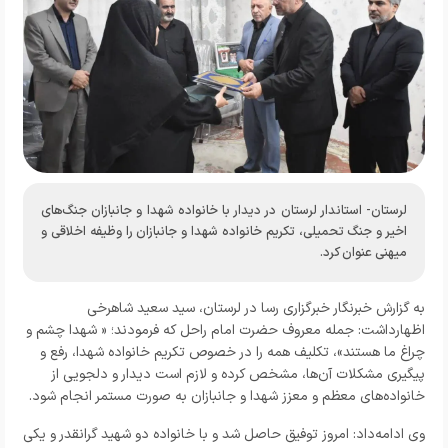
لرستان- استاندار لرستان در دیدار با خانواده شهدا و جانبازان جنگ‌های
اخیر و جنگ تحمیلی، تکریم خانواده شهدا و جانبازان را وظیفه اخلاقی و
میهنی عنوان کرد.
به گزارش خبرنگار
خبرگزاری رسا در لرستان،
سید سعید شاهرخی
اظهارداشت: جمله معروف حضرت امام راحل که فرمودند؛ « شهدا چشم و
چراغ ما هستند»، تکلیف همه را در خصوص تکریم خانواده شهدا، رفع و
پیگیری مشکلات آن‌ها، مشخص کرده و لازم است دیدار و دلجویی از
خانواده‌های معظم و معزز شهدا و جانبازان به صورت مستمر انجام شود.
وی ادامه‌داد: امروز توفیق حاصل شد و با خانواده دو شهید گرانقدر و یکی