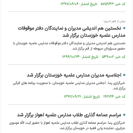
کد خبر: ۵۷۵۹۴۳ تاریخ انتشار : ۱۳۹۷/۰۶/۰۶
پیش از ظهر امروز؛
نخستین هم اندیشی مدیران و نمایندگان دفتر موقوفات
مدارس علمیه خوزستان برگزار شد
نخستین هم اندیشی مدیران و نمایندگان دفتر موقوفات مدارس علمیه خوزستان با
حضور مسؤولان مربوطه از قم برگزار شد.
کد خبر: ۵۴۹۰۰۲ تاریخ انتشار : ۱۳۹۶/۱۰/۲۴
اجلاسیه مدیران مدارس علمیه خوزستان برگزار شد
خبرگزاری رسا ـ اجلاس مدیران مدارس علمیه خوزستان، با محوریت برنامه های قرآنی
برگزار شد.
کد خبر: ۱۹۲۱۲۴ تاریخ انتشار : ۱۳۹۲/۰۹/۲۱
مراسم عمامه گذاری طلاب مدارس علمیه اهواز برگزار شد
خبرگزاری رسا ـ مراسم عمامه گذاری طلاب مدارس علمیه اهواز با حضور آیت الله موسوی
جزایری، نماینده ولی فقیه در خوزستان برگزار شد.