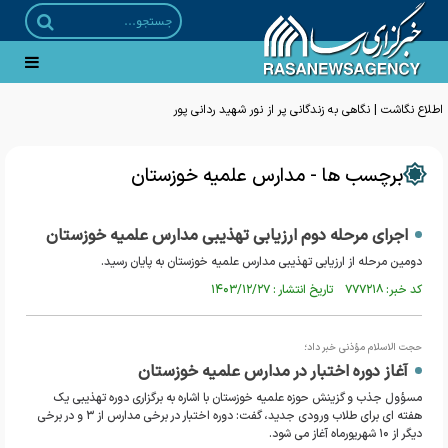
اطلاع نگاشت | نگاهی به زندگانی پر از نور شهید ردانی پور
برچسب ها - مدارس علمیه خوزستان
اجرای مرحله دوم ارزیابی تهذیبی مدارس علمیه خوزستان
دومین مرحله از ارزیابی تهذیبی مدارس علمیه خوزستان به پایان رسید.
کد خبر: ۷۷۷۲۱۸ تاریخ انتشار : ۱۴۰۳/۱۲/۲۷
حجت الاسلام مؤذنی خبر داد؛
آغاز دوره اختبار در مدارس علمیه خوزستان
مسؤول جذب و گزینش حوزه علمیه خوزستان با اشاره به برگزاری دوره تهذیبی یک
هفته ای برای طلاب ورودی جدید، گفت: دوره اختبار در برخی مدارس از ۳ و در برخی
دیگر از ۱۰ شهریورماه آغاز می شود.