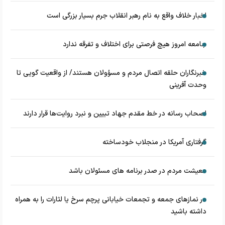
اخبار خلاف واقع به نام رهبر انقلاب جرم بسیار بزرگی است
جامعه امروز هیچ فرصتی برای اختلاف و تفرقه ندارد
خبرنگاران حلقه اتصال مردم و مسؤولان هستند/ از واقعیت گویی تا
وحدت آفرینی
اصحاب رسانه در خط مقدم جهاد تبیین و نبرد روایت‌ها قرار دارند
گرفتاری آمریکا در منجلاب خودساخته
معیشت مردم در صدر برنامه های مسئولان باشد
در نماز‌های جمعه و تجمعات خیابانی پرچم سرخ یا لثارات را به همراه
داشته باشید