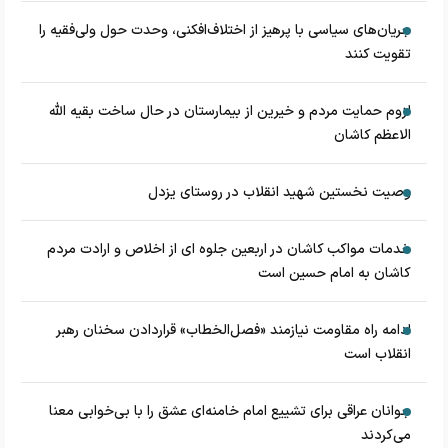
جریان‌های سیاسی با پرهیز از اختلاف‌افکنی، وحدت حول ولی‌فقیه را
تقویت کنند
لزوم حمایت مردم و خیرین از بیمارستان در حال ساخت بقیه الله
الاعظم کاشان
وصیت نخستین شهید انقلاب در روستای یزدل
خدمات مواکب کاشان در اربعین جلوه ای از اخلاص و ارادت مردم
کاشان به امام حسین است
ادامه راه مقاومت نیازمند «فصل‌الخطاب» قراردادن سخنان رهبر
انقلاب است
جوانان عراقی برای تشییع امام خامنه‌ای عشق را با بی‌خوابی معنا
می‌کردند