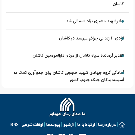
کاشان
مادرشهید مشیری نژاد آسمانی شد
آزادی ۱۱ زندانی جرائم غیرعمد در کاشان
تقدیر فرمانده سپاه کاشان از مردم دارالمومنین کاشان
آمادگی گروه جهادی شهید حججی کاشان برای جمع‌آوری کمک به
آسیب‌دیدگان جنگ جنوب کشور
درباره رسا
ارتباط با ما
آرشیو
پیوندها
اوقات شرعی
RSS