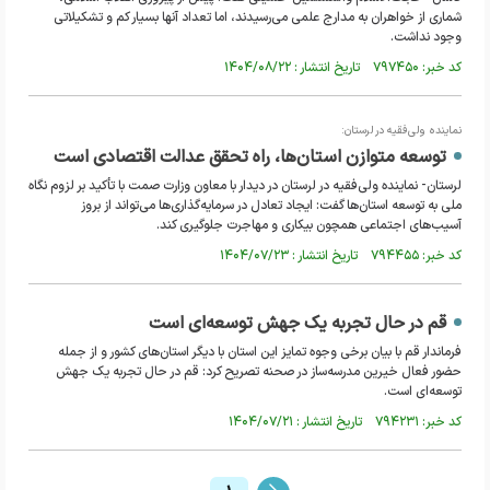
شماری از خواهران به مدارج علمی می‌رسیدند، اما تعداد آنها بسیار کم و تشکیلاتی
وجود نداشت.
کد خبر: ۷۹۷۴۵۰ تاریخ انتشار : ۱۴۰۴/۰۸/۲۲
نماینده ولی‌فقیه در لرستان:
توسعه متوازن استان‌ها، راه تحقق عدالت اقتصادی است
لرستان- نماینده ولی‌فقیه در لرستان در دیدار با معاون وزارت صمت با تأکید بر لزوم نگاه
ملی به توسعه استان‌ها گفت: ایجاد تعادل در سرمایه‌گذاری‌ها می‌تواند از بروز
آسیب‌های اجتماعی همچون بیکاری و مهاجرت جلوگیری کند.
کد خبر: ۷۹۴۴۵۵ تاریخ انتشار : ۱۴۰۴/۰۷/۲۳
قم در حال تجربه یک جهش توسعه‌ای است
فرماندار قم با بیان برخی وجوه تمایز این استان با دیگر استان‌های کشور و از جمله
حضور فعال خیرین مدرسه‌ساز در صحنه تصریح کرد: قم در حال تجربه یک جهش
توسعه‌ای است.
کد خبر: ۷۹۴۲۳۱ تاریخ انتشار : ۱۴۰۴/۰۷/۲۱