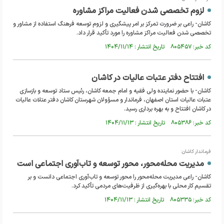
لزوم تخصصی شدن فعالیت مراکز مشاوره
کاشان- راعی بر ضرورت تمرکز بر امر پیشگیری و لزوم توسعه فرهنگ استفاده از مشاور و
تخصصی شدن فعالیت مراکز مشاوره را مورد تأکید قرار داد.
کد خبر: ۸۰۵۴۵۷ تاریخ انتشار : ۱۴۰۴/۱۱/۱۴
افتتاح دفتر عتبات عالیات در کاشان
کاشان- با حضور نماینده ولی فقیه و امام جمعه کاشان، رئیس ستاد توسعه و بازسازی
عتبات عالیات استان اصفهان، فرماندار و مسؤولان شهرستان کاشان دفتر عتلات عالیات
در کاشان افتتاح و به بهره برداری رسید.
کد خبر: ۸۰۵۳۸۶ تاریخ انتشار : ۱۴۰۴/۱۱/۱۳
فرماندار کاشان:
مدیریت محله‌محور، محور توسعه و تاب‌آوری اجتماعی است
کاشان- راعی مدیریت محله‌محور را محور توسعه و تاب‌آوری اجتماعی دانست و بر
تقسیم کار محلی با بهره‌گیری از ظرفیت‌های مردمی تأکید کرد.
کد خبر: ۸۰۵۳۳۵ تاریخ انتشار : ۱۴۰۴/۱۱/۱۳