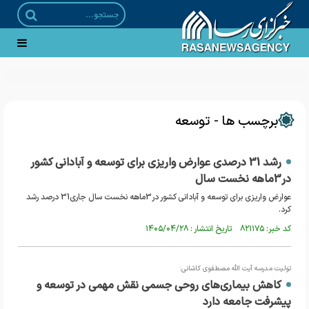
برچسب ها - توسعه
رشد 31 درصدی عوارض واریزی برای توسعه و آبادانی کشور
در3ماهه نخست سال
عوارض واریزی برای توسعه و آبادانی کشور در3ماهه نخست سال جاری31 درصد رشد
کرد.
کد خبر: ۸۲۱۱۷۵ تاریخ انتشار : ۱۴۰۵/۰۴/۲۸
تولیت مدرسه آیت الله مصطفوی کاشانی:
کاهش بیماری‌های روحی جسمی نقش مهمی در توسعه و
پیشرفت جامعه دارد