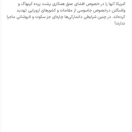
آمریکا آنها را در خصوص افشای عمق همکاری پشت پرده کپنهاگ و
واشنگتن درخصوص جاسوسی از مقامات و کشورهای اروپایی تهدید
کرده‌اند. در چنین شرایطی دانمارکی‌ها چاره‌ای جز سکوت و لاپوشانی ماجرا
ندارند!