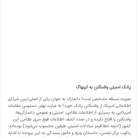
پاتک امنیتی واشنگتن به کپنهاگ
صورت مسئله مشخص است! دانمارک به عنوان یکی از اصلی‌ترین شرکای
اطلاعاتی امریکا، از واشنگتن پاتک خورد! به عبارت بهتر، دسترسی مقامات
آمریکایی به بسیاری از اطلاعات نظامی، امنیتی و عمومی دانمارکی‌ها،
واشنگتن را اقناع نکرده و در صدد کشف اطلاعات فوق سری نظامی این
کشور (آتچه خط قرمز مبادلات امنیتی طرفین محسوب می‌شود) بوده‌اند.
یاکوب برگر نیلسن، دادستان ویژه و مأمور رسیدگی به این پرونده با اشاره