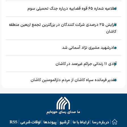
اطلاعیه شماره ۶۵ قوه قضاییه درباره جنگ تحمیلی سوم
افزایش ۲۵ درصدی شرکت کنندگان در بزرگترین تجمع اربعین منطقه
کاشان
مادرشهید مشیری نژاد آسمانی شد
آزادی ۱۱ زندانی جرائم غیرعمد در کاشان
تقدیر فرمانده سپاه کاشان از مردم دارالمومنین کاشان
درباره رسا
ارتباط با ما
آرشیو
پیوندها
اوقات شرعی
RSS