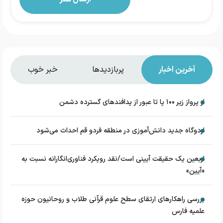
آخرین اخبار
پربازدیدها
خبر خوب
از پرواز زیر ۱۰۰ پا تا عبور از پدافند‌های گسترده دشمن
اردوگاه جدید دانش‌آموزی در منطقه فردو قم احداث می‌شود
اربعین یک حقیقت آیینی است/نقد رویکرد فناوری‌انگارانه نسبت به
«آیین»
بررسی راهکارهای ارتقای سطح علوم قرآنی طلاب و روحانیون حوزه
علمیه فارس