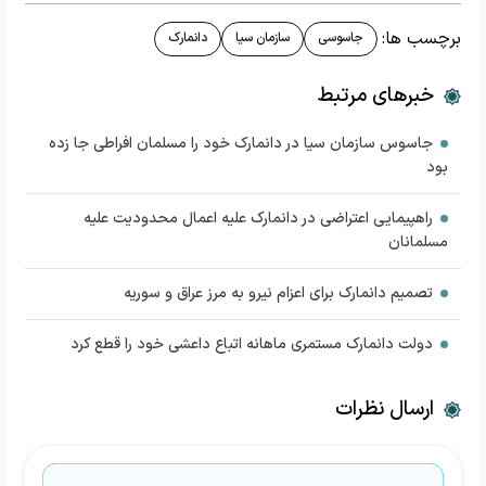
برچسب ها:
جاسوسی
سازمان سیا
دانمارک
خبرهای مرتبط
جاسوس سازمان سیا در دانمارک خود را مسلمان افراطی جا زده
بود
راهپیمایی اعتراضی در دانمارک علیه اعمال محدودیت علیه
مسلمانان
تصمیم دانمارک برای اعزام نیرو به مرز عراق و سوریه
دولت دانمارک مستمری ماهانه اتباع داعشی خود را قطع کرد
ارسال نظرات