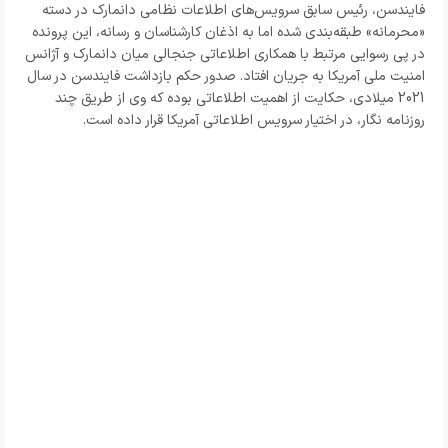
فایندسن، رئیس سابق سرویس‌های اطلاعات نظامی دانمارک در دسته
«محرمانه» طبقه‌بندی شده اما به اذغان کارشناسان و رسانه، این پرونده
در پی رسوایی مرتبط با همکاری اطلاعاتی جنجالی میان دانمارک و آژانس
امنیت ملی آمریکا به جریان افتاد. صدور حکم بازداشت فایندسن در سال
2021 میلادی، حکایت از اهمیت اطلاعاتی بوده که وی از طریق چند
روزنامه نگار، در اختیار سرویس اطلاعاتی آمریکا قرار داده است.