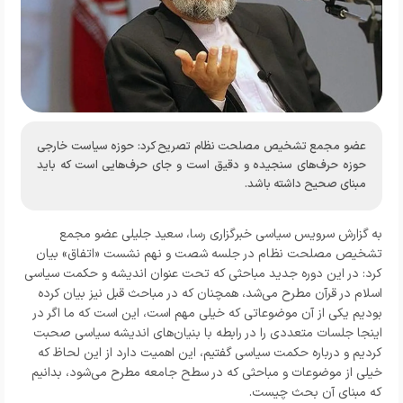
عضو مجمع تشخیص مصلحت نظام تصریح کرد: حوزه سیاست خارجی
حوزه حرف‌های سنجیده و دقیق است و جای حرف‌هایی است که باید
مبنای صحیح داشته باشد.
به گزارش
سرویس سیاسی خبرگزاری رسا
، سعید جلیلی عضو مجمع
تشخیص مصلحت نظام در جلسه شصت و نهم نشست‌ «اتفاق» بیان
کرد:‌ در این دوره جدید مباحثی که تحت عنوان اندیشه و حکمت سیاسی
اسلام در قرآن مطرح می‌شد، همچنان که در مباحث قبل نیز بیان کرده
بودیم یکی از آن موضوعاتی که خیلی مهم است، این است که ما اگر در
اینجا جلسات متعددی را در رابطه با بنیان‌های اندیشه سیاسی صحبت
کردیم و درباره حکمت سیاسی گفتیم، این اهمیت دارد از این لحاظ که
خیلی از موضوعات و مباحثی که در سطح جامعه مطرح می‌شود، بدانیم
که مبنای آن بحث چیست.