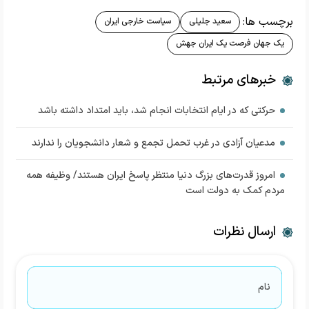
برچسب ها:
سعید جلیلی
سیاست خارجی ایران
یک جهان فرصت یک ایران جهش
خبرهای مرتبط
حرکتی که در ایام انتخابات انجام شد، باید امتداد داشته باشد
مدعیان آزادی در غرب تحمل تجمع و شعار دانشجویان را ندارند
امروز قدرت‌های بزرگ دنیا منتظر پاسخ ایران هستند/ وظیفه همه
مردم کمک به دولت است
ارسال نظرات