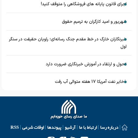
اجرای قانون پایانه های فروشگاهی را متوقف کنید!
شهریور و امید کارگران به ترمیم حقوق
خبرنگاران خارگ در خط مقدم جنگ رسانه‌ای؛ راویان حقیقت در سنگر
اول
تحول و ارتقاء در آموزش خبرنگاری ضرورت دارد
ذخایر نفت آمریکا 17 هفته متوالی آب رفت
درباره رسا
ارتباط با ما
آرشیو
پیوندها
اوقات شرعی
RSS