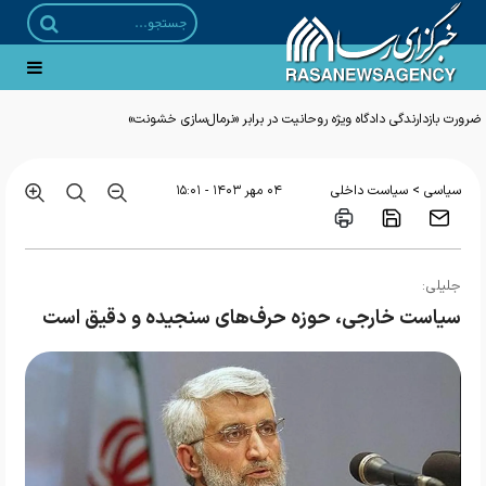
ضرورت بازدارندگی دادگاه ویژه روحانیت در برابر «نرمال‌سازی خشونت»
>
سیاسی
سیاست داخلی
۰۴ مهر ۱۴۰۳ - ۱۵:۰۱
جلیلی:
سیاست خارجی، حوزه حرف‌های سنجیده و دقیق است