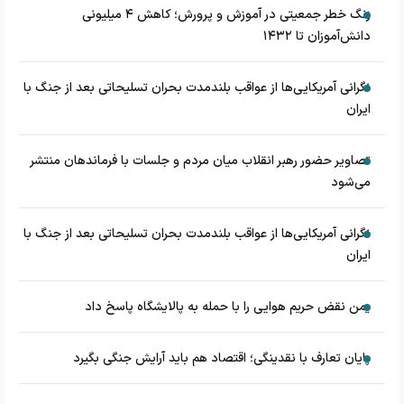
زنگ خطر جمعیتی در آموزش و پرورش؛ کاهش ۴ میلیونی
دانش‌آموزان تا ۱۴۳۲
نگرانی آمریکایی‌ها از عواقب بلندمدت بحران تسلیحاتی بعد از جنگ با
ایران
تصاویر حضور رهبر انقلاب میان مردم و جلسات با فرماندهان منتشر
می‌شود
نگرانی آمریکایی‌ها از عواقب بلندمدت بحران تسلیحاتی بعد از جنگ با
ایران
یمن نقض حریم هوایی را با حمله به پالایشگاه پاسخ داد
پایان تعارف با نقدینگی؛ اقتصاد هم باید آرایش جنگی بگیرد