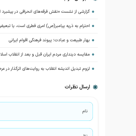
گزارشی از نشست «نقش فرقه‌های انحرافی در پیشبر
احترام به ذریه پیامبر(ص) امری فطری است، یا تبعیض
بهار طبیعت و عبادت‌‌؛ پیوند فرهنگی اقوام ایرانی
مقایسه دینداری مردم ایران قبل و بعد از انقلاب اسلا
لزوم تبدیل اندیشه انقلاب به روایت‌های اثرگذار در عر
ارسال نظرات