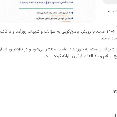
اره
اعظم(ص) منتشر شد. این شماره که ویژه زمستان ۱۴۰۴ است، با رویکرد پاسخ‌گویی به سؤالات و شبهات روزآمد و با تأکی
شده است.
شبهات وابسته به حوزه‌های علمیه منتشر می‌شود و در تازه‌ترین شمار
 اسلام و مطالعات قرآنی را ارائه کرده است.
ht
ht