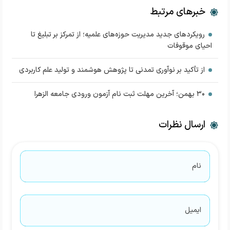
خبرهای مرتبط
رویکردهای جدید مدیریت حوزه‌های علمیه؛ از تمرکز بر تبلیغ تا
احیای موقوفات
از تأکید بر نوآوری تمدنی تا پژوهش هوشمند و تولید علم کاربردی
۳۰ بهمن؛ آخرین مهلت ثبت نام آزمون ورودی جامعه الزهرا
ارسال نظرات