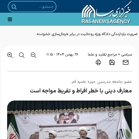
ضرورت بازدارندگی دادگاه ویژه روحانیت در برابر «نرمال‌سازی خشونت»
>
سیاسی
مراجع تقلید و علما
۲۶ بهمن ۱۴۰۴ - ۱۱:۱۵
عضو جامعه مدرسین حوزه علمیه قم:
معارف دینی با خطر افراط و تفریط مواجه است