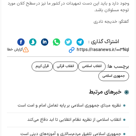
وجود دارد و باید این دست تمهیدات در کشور ما نیز در سطح کلان مورد
توجه مسئولان باشد.
گفتگو: خدیجه نادری
اشتراک گذاری :
https://rasanews.ir/003Nql
گزارش خطا
برچسب ها:
انقلاب اسلامی
انقلاب قرآنی
قرآن کریم
جمهوری اسلامی
خبرهای مرتبط
نظریه مبنای جمهوری اسلامی بر پایه تعامل امام و امت است
انقلاب اسلامی از نظریه نظام انقلابی تا ابد دفاع می‌کند
جمهوری اسلامی تلفیق مردم‌سالاری و آموزه‌های دینی است