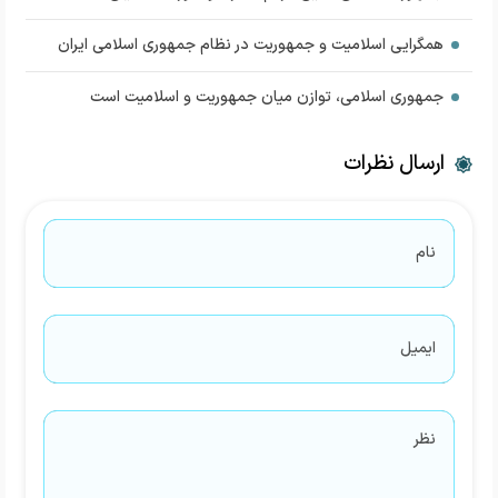
همگرایی اسلامیت و جمهوریت در نظام جمهوری اسلامی ایران
جمهوری اسلامی، توازن میان جمهوریت و اسلامیت است
ارسال نظرات