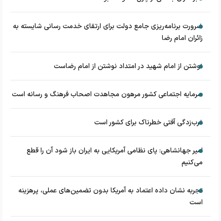
ضرورت برنامه‌ریزی جامع دولت برای ارتقای خدمت رسانی شایسته به
زائران امام رضا
نوشتن از امام شهید در امتداد نوشتن از امام رضاست
سرمایه اجتماعی کشور مرهون مجاهدت اصحاب فرهنگ و رسانه است
غرب‌زدگی آفتی خطرناک برای کشور است
امیر جهانشاهی: پای نظامی آمریکایی به ایران باز شود آن را قطع
می‌کنیم
تجربه نشان داده اعتماد به آمریکا بدون تضمین‌های عملی، پرهزینه
است