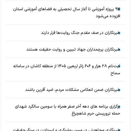
۹۳ پروژه آموزشی تا آغاز سال تحصیلی به فضاهای آموزشی استان
افزوده می‌شود
خبرنگاران در صف مقدم جنگ روایت‌ها قرار دارند
خبرنگاران پرچمداران جهاد تبیین و روایت حقیقت هستند
ثبت‌نام ۲۸ هزار و ۶۰۶ زائر اربعین ۱۴۰۵ از منطقه کاشان در سامانه
سماح
خبرنگاران ضمن انعکاس مشکلات مردم، امید آفرین باشند
برگزاری برنامه های دهه آخر صفر همراه با سومین سالگرد شهدای
حمله تروریستی حرم شاهچراغ
خبرنگاری مجاهدتی در مسیر روشنگری و ایستادن در سنگر حقیقت