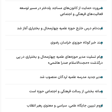
ضرورت حمایت از کانون‌های مساجد پلدختر در مسیر توسعه
فعالیت‌های فرهنگی و اجتماعی
ثبت‌نام درس خارج حوزه علمیه چهارمحال و بختیاری آغاز شد
چند خبر کوتاه حوزوی خراسان رضوی
پیام تسلیت مدیر حوزه‌های علمیه چهارمحال و بختیاری در پی
درگذشت «حجت‌الاسلام صدرا هاشمی»
مدیر جدید مدرسه علمیه لردگان منصوب شد
رسانه بخشی از رسالت فرهنگی و اجتماعی حوزه است
لزوم تبیین جایگاه علمی، سیاسی و معنوی رهبر انقلاب