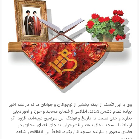
وی با ابراز تأسف از اینکه بخشی از نوجوانان و جوانان ما که در فتنه اخیر
پیاده نظام دشمن شدند، اطلاعی از فضای مسجد و حوزه و امور دینی
ندارند و حتی نسبت به تاریخ و فرهنگ این سرزمین غریبه‌اند، افزود: اگر
ارتباط با مسجد اتفاق بیفتد و قشر جوان به جای فضای مجازی در
فضای معنوی و سازنده مسجد قرار بگیرد، قطعاً این اتفاقات را شاهد
نبودیم.