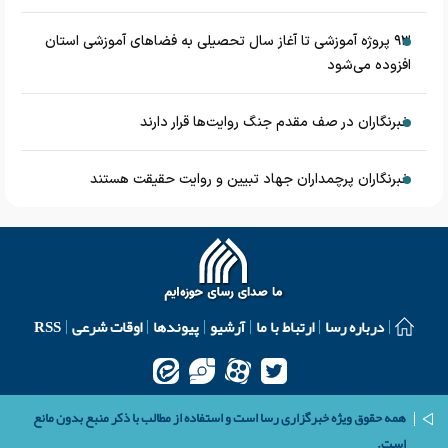
۹۳ پروژه آموزشی تا آغاز سال تحصیلی به فضاهای آموزشی استان
افزوده می‌شود
خبرنگاران در صف مقدم جنگ روایت‌ها قرار دارند
خبرنگاران پرچمداران جهاد تبیین و روایت حقیقت هستند
درباره رسا
ارتباط با ما
آرشیو
پیوندها
اوقات شرعی
RSS
همه حقوق ویژه خبرگزاری رسا است و استفاده از مطالب با ذکر منبع بدون مانع
است.