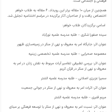
فرهنگی و اجتماعی است.
همچنین از میان ۱۰ مقاله برتر این رویداد، ۶ مقاله به طلاب خواهر
اختصاص یافت و از صاحبان آثار برگزیده در مراسم اختتامیه تجلیل شد.
اسامی برگزیدگان طلاب خواهر:
سیده صفورا شکری – طلبه مدرسه علمیه نورآباد
عنوان اثر: جایگاه امر به معروف و نهی از منکر در زمینه‌سازی ظهور
معصومه صحرایی – طلبه مدرسه علمیه تخصصی زینبیه
عنوان اثر: بررسی تطبیقی تفاسیر آیات مربوط به نقش زنان در امر به
معروف و نهی از منکر در قرآن کریم
سمیرا عزیزی اصلانی – طلبه مدرسه علمیه الشتر
عنوان اثر: اثرات امر به معروف و نهی از منکر در جوانی جمعیت
مریم قنبری – طلبه مدرسه علمیه الشتر
عنوان اثر: نسبت امر به معروف و نهی از منکر با توسعه فرهنگی بر مبنای