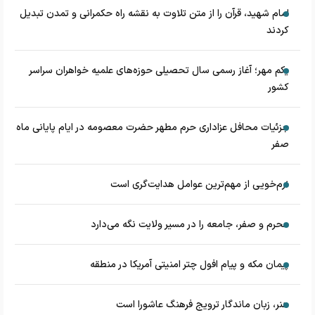
امام شهید، قرآن را از متن تلاوت به نقشه راه حکمرانی و تمدن تبدیل
کردند
یکم مهر؛ آغاز رسمی سال تحصیلی حوزه‌های علمیه خواهران سراسر
کشور
جزئیات محافل عزاداری حرم مطهر حضرت معصومه در ایام پایانی ماه
صفر
نرم‌خویی از مهم‌ترین عوامل هدایت‌گری است
محرم و صفر، جامعه را در مسیر ولایت نگه می‌دارد
پیمان مکه و پیام افول چتر امنیتی آمریکا در منطقه
هنر، زبان ماندگار ترویج فرهنگ عاشورا است