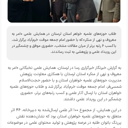
طلاب حوزه‌های علمیه خواهر استان لرستان در همایش علمی «امر به
معروف و نهی از منکر» که با حضور امام جمعه موقت خرم‌آباد برگزار شد،
با کسب ۶ رتبه برتر از میان مقالات منتخب، حضوری موفق و چشمگیر در
این رویداد علمی و پژوهشی به ثبت رساندند.
به گزارش خبرنگار
خبرگزاری رسا در لرستان،
همایش علمی نخبگانی «امر به
معروف و نهی از منکر» استان لرستان با همکاری معاونت پژوهش
مدیریت حوزه‌های علمیه خواهران استان و با حضور حجت‌الاسلام
شمسی‌فر، امام جمعه موقت خرم‌آباد برگزار شد و طلاب حوزه‌های علمیه
خواهران استان با ارسال آثار علمی و کسب رتبه‌های برتر، حضوری
چشمگیر در این رویداد علمی داشتند.
در این همایش، از مجموع ۱۰۰ اثر علمی ارسال‌شده به دبیرخانه، ۴۶ اثر
متعلق به حوزه‌های علمیه خواهران استان بود که نشان‌دهنده نقش
پررنگ بانوان طلبه در عرصه پژوهش و تولید محتوای علمی در موضوعات