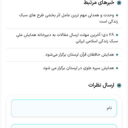
خبرهای مرتبط
وحدت و همدلی مهم ترین عامل اثر بخشی طرح های سبک
زندگی است
28 دی؛ آخرین مهلت ارسال مقالات به دبیرخانه همایش ملی
سبک زندگی اسلامی ایرانی
همایش حافظان قرآن لرستان برگزار می‌شود
همایش سیره علوی در لرستان برگزار می شود
ارسال نظرات