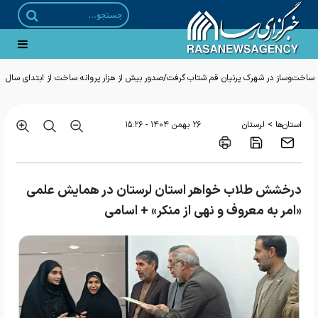
ساخت‌وساز در شهرک پرنیان قم شتاب گرفت/صدور بیش از هزار پروانه ساخت از ابتدای سال
>
استان‌ها
لرستان
۲۶ بهمن ۱۴۰۴ - ۱۵:۲۶
درخشش طلاب خواهر استان لرستان در همایش علمی
«امر به معروف و نهی از منکر» + اسامی