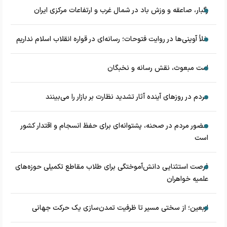
رگبار، صاعقه و وزش باد در شمال غرب و ارتفاعات مرکزی ایران
خلأ آوینی‌ها در روایت فتوحات؛ رسانه‌ای در قواره انقلاب اسلام نداریم
امت مبعوث، نقش رسانه و نخبگان
مردم در روزهای آینده آثار تشدید نظارت بر بازار را می‌بینند
حضور مردم در صحنه، پشتوانه‌ای برای حفظ انسجام و اقتدار کشور
است
فرصت استثنایی دانش‌آموختگی برای طلاب مقاطع تکمیلی حوزه‌های
علمیه خواهران
اربعین؛ از سختی مسیر تا ظرفیت تمدن‌سازی یک حرکت جهانی