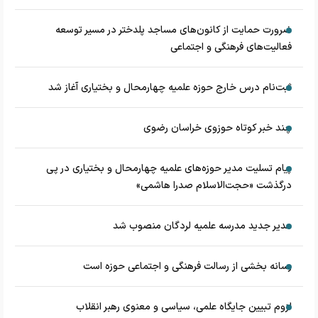
ضرورت حمایت از کانون‌های مساجد پلدختر در مسیر توسعه
فعالیت‌های فرهنگی و اجتماعی
ثبت‌نام درس خارج حوزه علمیه چهارمحال و بختیاری آغاز شد
چند خبر کوتاه حوزوی خراسان رضوی
پیام تسلیت مدیر حوزه‌های علمیه چهارمحال و بختیاری در پی
درگذشت «حجت‌الاسلام صدرا هاشمی»
مدیر جدید مدرسه علمیه لردگان منصوب شد
رسانه بخشی از رسالت فرهنگی و اجتماعی حوزه است
لزوم تبیین جایگاه علمی، سیاسی و معنوی رهبر انقلاب