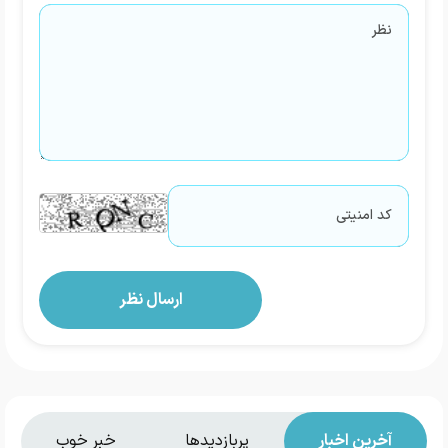
آخرین اخبار
پربازدیدها
خبر خوب