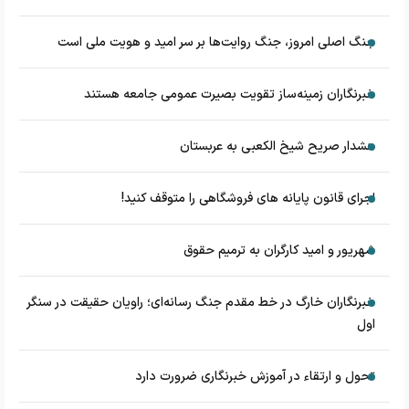
جنگ اصلی امروز، جنگ روایت‌ها بر سر امید و هویت ملی است
خبرنگاران زمینه‌ساز تقویت بصیرت عمومی جامعه هستند
هشدار صریح شیخ الکعبی به عربستان
اجرای قانون پایانه های فروشگاهی را متوقف کنید!
شهریور و امید کارگران به ترمیم حقوق
خبرنگاران خارگ در خط مقدم جنگ رسانه‌ای؛ راویان حقیقت در سنگر
اول
تحول و ارتقاء در آموزش خبرنگاری ضرورت دارد