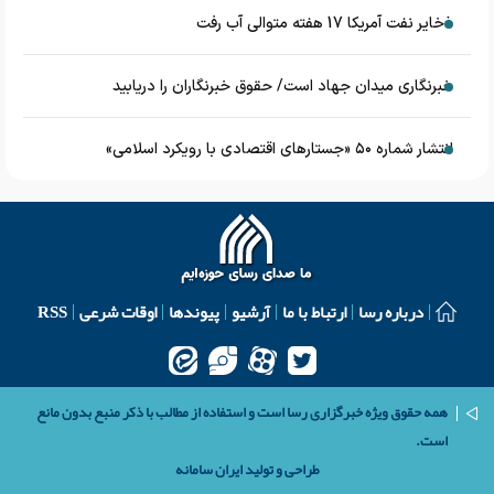
ذخایر نفت آمریکا 17 هفته متوالی آب رفت
خبرنگاری میدان جهاد است/ حقوق خبرنگاران را دریابید
انتشار شماره ۵۰ «جستارهای اقتصادی با رویکرد اسلامی»
درباره رسا
ارتباط با ما
آرشیو
پیوندها
اوقات شرعی
RSS
همه حقوق ویژه خبرگزاری رسا است و استفاده از مطالب با ذکر منبع بدون مانع
است.
طراحی و تولید
ایران سامانه