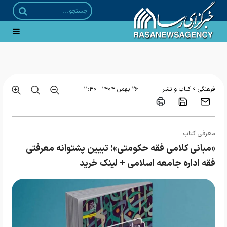
>
فرهنگی
کتاب و نشر
۲۶ بهمن ۱۴۰۴ - ۱۱:۴۰
معرفی کتاب؛
«مبانی کلامی فقه حکومتی»؛ تبیین پشتوانه معرفتی
فقه اداره جامعه اسلامی + لینک خرید