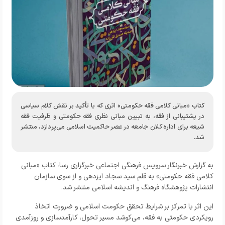
کتاب «مبانی کلامی فقه حکومتی» اثری که با تأکید بر نقش کلام سیاسی
در پشتیبانی از فقه، به تبیین مبانی نظری فقه حکومتی و ظرفیت فقه
شیعه برای اداره کلان جامعه در عصر حاکمیت اسلامی می‌پردازد، منتشر
شد.
به گزارش خبرنگار
سرویس فرهنگی اجتماعی خبرگزاری رسا
، کتاب «مبانی
کلامی فقه حکومتی» به قلم سید سجاد ایزدهی و از سوی سازمان
انتشارات پژوهشگاه فرهنگ و اندیشه اسلامی منتشر شد.
این اثر با تمرکز بر شرایط تحقق حکومت اسلامی و ضرورت اتخاذ
رویکردی حکومتی به فقه، می‌کوشد مسیر تحول، کارآمدسازی و روزآمدی