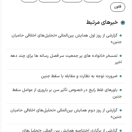
قانون
خبرهای مرتبط
گزارشی از روز اول همایش بین‌المللی «تحلیل‌های اخلاقی حامیان
جنین»
تمسخر خانواده های پر جمعیت سر فصل رسانه ها برای چند دهه
اخیر
ضرورت توجه به نظارت و مقابله با سقط جنین
باورهای غلط رایج در خصوص تأثیر سن بر باروری از عوامل سقط
جنین
گزارشی از روز دوم همایش بین‌المللی «تحلیل‌های اخلاقی حامیان
جنین»
گزارشی از برگزاری اختتامیه همایش بین المللی «تحلیل‌های