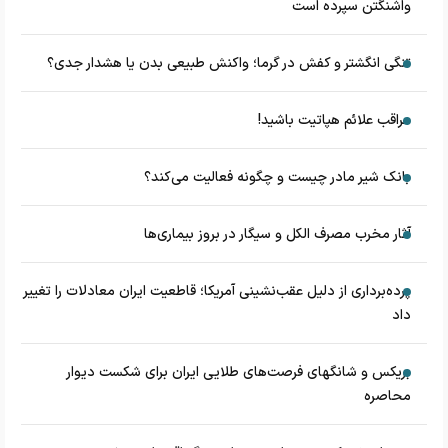
واشنگتن سپرده است
تنگی انگشتر و کفش در گرما؛ واکنش طبیعی بدن یا هشدار جدی؟
مراقب علائم هپاتیت باشید!
بانک شیر مادر چیست و چگونه فعالیت می‌کند؟
آثار مخرب مصرف الکل و سیگار در بروز بیماری‌ها
پرده‌برداری از دلیل عقب‌نشینی آمریکا؛ قاطعیت ایران معادلات را تغییر
داد
بریکس و شانگهای فرصت‌های طلایی ایران برای شکست دیوار
محاصره