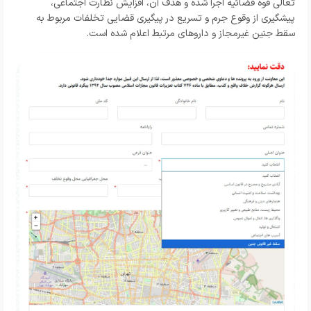
تعالی قوه قضائیه اجرا شده و هدف آن، افزایش نظارت اجتماعی،
پیشگیری از وقوع جرم و تسریع در پیگیری قضایی تخلفات مربوط به
سقط جنین غیرمجاز و داروهای مرتبط اعلام شده است.