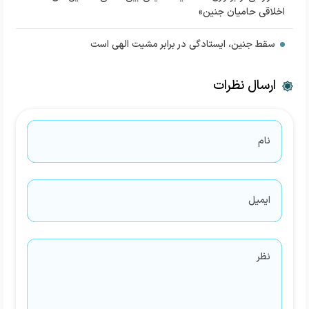
اخلاقی حامیان جنین»
سقط جنین، ایستادگی در برابر مشیت الهی است
ارسال نظرات