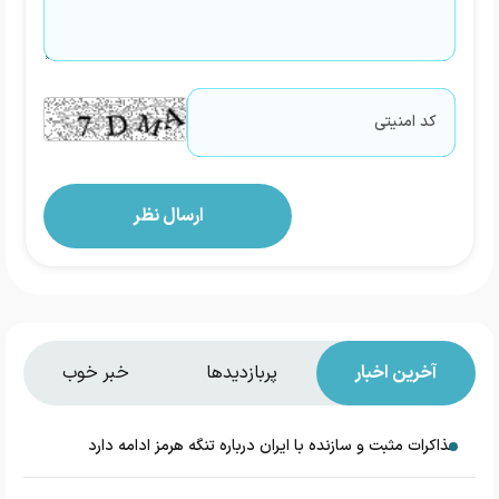
آخرین اخبار
پربازدیدها
خبر خوب
مذاکرات مثبت و سازنده با ایران درباره تنگه هرمز ادامه دارد