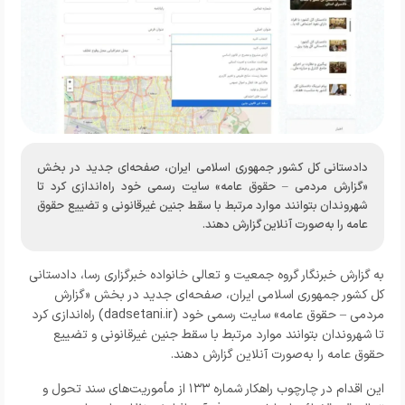
دادستانی کل کشور جمهوری اسلامی ایران، صفحه‌ای جدید در بخش
«گزارش مردمی – حقوق عامه» سایت رسمی خود راه‌اندازی کرد تا
شهروندان بتوانند موارد مرتبط با سقط جنین غیرقانونی و تضییع حقوق
عامه را به‌صورت آنلاین گزارش دهند.
به گزارش خبرنگار
گروه جمعیت و تعالی خانواده خبرگزاری رسا،
دادستانی
کل کشور جمهوری اسلامی ایران، صفحه‌ای جدید در بخش «گزارش
مردمی – حقوق عامه» سایت رسمی خود (dadsetani.ir) راه‌اندازی کرد
تا شهروندان بتوانند موارد مرتبط با سقط جنین غیرقانونی و تضییع
حقوق عامه را به‌صورت آنلاین گزارش دهند.
این اقدام در چارچوب راهکار شماره ۱۳۳ از مأموریت‌های سند تحول و