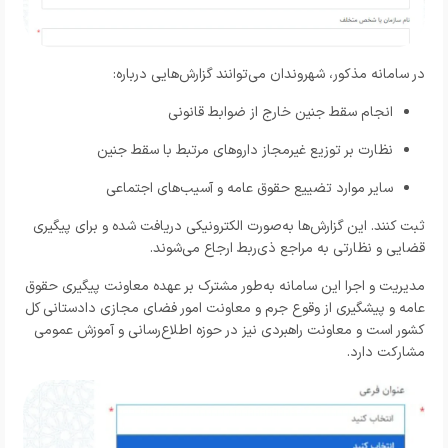
در سامانه مذکور، شهروندان می‌توانند گزارش‌هایی درباره:
انجام سقط جنین خارج از ضوابط قانونی
نظارت بر توزیع غیرمجاز داروهای مرتبط با سقط جنین
سایر موارد تضییع حقوق عامه و آسیب‌های اجتماعی
ثبت کنند. این گزارش‌ها به‌صورت الکترونیکی دریافت شده و برای پیگیری
قضایی و نظارتی به مراجع ذی‌ربط ارجاع می‌شوند.
مدیریت و اجرا این سامانه به‌طور مشترک بر عهده معاونت پیگیری حقوق
عامه و پیشگیری از وقوع جرم و معاونت امور فضای مجازی دادستانی کل
کشور است و معاونت راهبردی نیز در حوزه اطلاع‌رسانی و آموزش عمومی
مشارکت دارد.