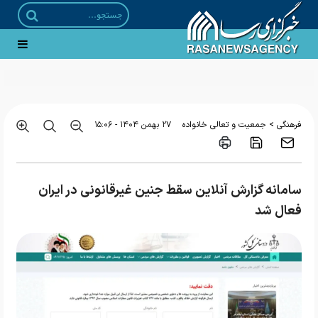
>
فرهنگی
جمعیت و تعالی خانواده
۲۷ بهمن ۱۴۰۴ - ۱۵:۰۶
سامانه گزارش آنلاین سقط جنین غیرقانونی در ایران
فعال شد