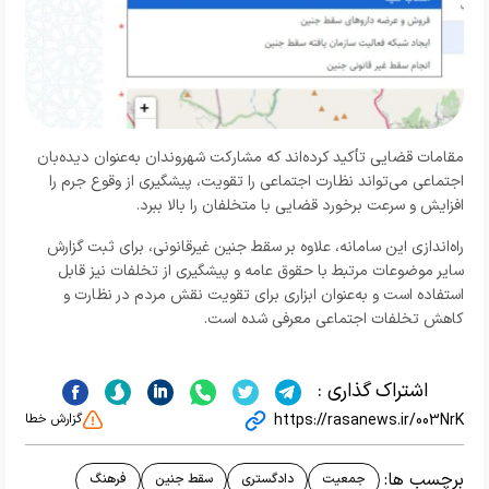
مقامات قضایی تأکید کرده‌اند که مشارکت شهروندان به‌عنوان دیده‌بان
اجتماعی می‌تواند نظارت اجتماعی را تقویت، پیشگیری از وقوع جرم را
افزایش و سرعت برخورد قضایی با متخلفان را بالا ببرد.
راه‌اندازی این سامانه، علاوه بر سقط جنین غیرقانونی، برای ثبت گزارش
سایر موضوعات مرتبط با حقوق عامه و پیشگیری از تخلفات نیز قابل
استفاده است و به‌عنوان ابزاری برای تقویت نقش مردم در نظارت و
کاهش تخلفات اجتماعی معرفی شده است.
اشتراک گذاری :
https://rasanews.ir/003NrK
گزارش خطا
برچسب ها:
جمعیت
دادگستری
سقط جنین
فرهنگ