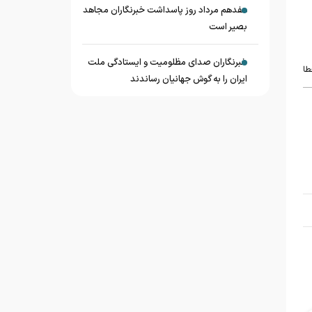
هفدهم مرداد روز پاسداشت خبرنگاران مجاهد
بصیر است
خبرنگاران صدای مظلومیت و ایستادگی ملت
طا
ایران را به گوش جهانیان رساندند