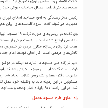
حجت الاسلام والمسلمین نوری تصریح کرد: ماه رم
سیدمجید بنی‌فاطمه امسال مناجات خوانی خود را 
مدیریت می‌شوند گفت: سرود گلدسته‌های ایران هم با
وی گفت: در بررسی
همت کرد برای بازسازی منازل مردم، در خصوص مس
تلاش‌های مردمی است. کار اصلی توسط امام جماع
دبیر قرارگاه ملی مسجد با اشاره به اینکه در موضو
فرض است گفت: این امر موجب حرکتی شد که بانوان
مدیریت دفتر حفظ و نشر رهبر انقلاب ایجاد شد. ر
شد. در این راستا ۹۰۰ پایگاه نماز جمعه و مساجد کشور بناست برای این کمک‌رسانی بسیج شوند.
راه اندازی طرح مسجد همدل