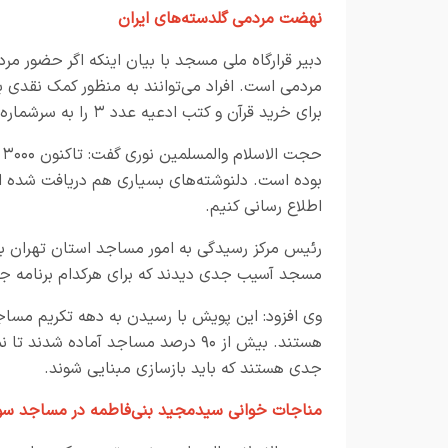
نهضت مردمی گلدسته‌های ایران
دبیر قرارگاه ملی مسجد با بیان اینکه اگر حضور م
برای خرید قرآن و کتب ادعیه عدد ۳ را به سرشماره ۳۰۰۰۸۱۴۰ پیامک کنند.
اطلاع رسانی کنیم.
مسجد آسیب جدی دیدند که برای هرکدام برنامه جدی
وی افزود: این پویش با رسیدن به دهه تکریم مساج
هستند. بیش از ۹۰ درصد مساجد آماده 
جدی هستند که باید بازسازی مبنایی شوند.
مناجات خوانی سیدمجید بنی‌فاطمه در مساجد س