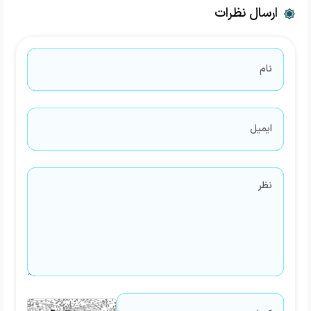
ارسال نظرات