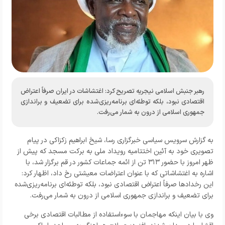
رهبر جنبش اسلامی نیجریه تصریح کرد: اغتشاشات در ایران صرفاً اعتراض
اقتصادی نبود، بلکه توطئه‌ای برنامه‌ریزی‌شده برای تضعیف و براندازی
جمهوری اسلامی از درون به شمار می‌رفت.
به گزارش
سرویس سیاسی خبرگزاری رسا
، شیخ ابراهیم زکزاکی در پیام
تصویری خود به آئین اختتامیه رویداد ملی به برکت مسجد که پیش از
ظهر امروز با حضور ۳۱۳ تن از ائمه جماعات کشور در قم برگزار شد، با
اشاره به اغتشاشاتی که با عنوان اعتراضات معیشتی رخ داد، اظهار کرد:
این رخدادها صرفاً اعتراض اقتصادی نبود، بلکه توطئه‌ای برنامه‌ریزی‌شده
برای تضعیف و براندازی جمهوری اسلامی از درون به شمار می‌رفت.
وی با بیان اینکه مهاجمان با سوءاستفاده از مطالبات اقتصادی برخی