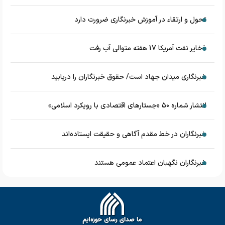
تحول و ارتقاء در آموزش خبرنگاری ضرورت دارد
ذخایر نفت آمریکا 17 هفته متوالی آب رفت
خبرنگاری میدان جهاد است/ حقوق خبرنگاران را دریابید
انتشار شماره ۵۰ «جستارهای اقتصادی با رویکرد اسلامی»
خبرنگاران در خط مقدم آگاهی و حقیقت ایستاده‌اند
خبرنگاران نگهبان اعتماد عمومی هستند