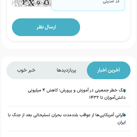
آخرین اخبار
پربازدیدها
خبر خوب
زنگ خطر جمعیتی در آموزش و پرورش؛ کاهش ۴ میلیونی
دانش‌آموزان تا ۱۴۳۲
نگرانی آمریکایی‌ها از عواقب بلندمدت بحران تسلیحاتی بعد از جنگ با
ایران