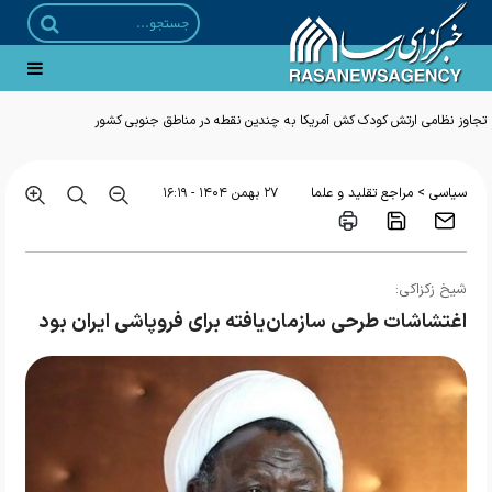
تجاوز نظامی ارتش کودک کش آمریکا به چندین نقطه در مناطق جنوبی کشور
>
سیاسی
مراجع تقلید و علما
۲۷ بهمن ۱۴۰۴ - ۱۶:۱۹
شیخ زکزاکی:
اغتشاشات طرحی سازمان‌یافته برای فروپاشی ایران بود