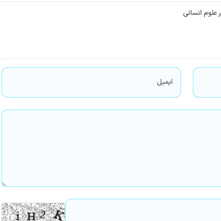
 علوم انسانی