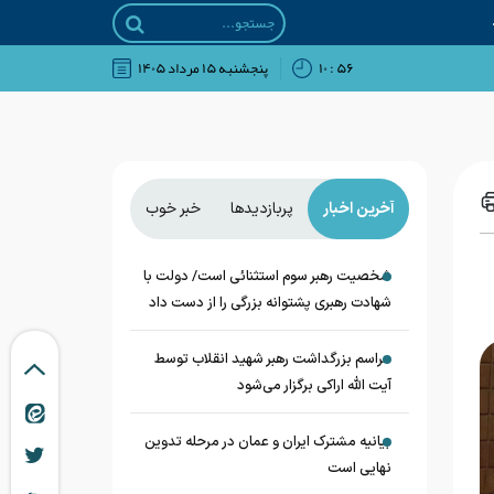
۵۶ : ۱۰
پنجشنبه ۱۵ مرداد ۱۴۰۵
آخرین اخبار
پربازدیدها
خبر خوب
شخصیت رهبر سوم استثنائی است/ دولت با
شهادت رهبری پشتوانه بزرگی را از دست داد
مراسم بزرگداشت رهبر شهید انقلاب توسط
آیت الله اراکی برگزار می‌شود
بیانیه مشترک ایران و عمان در مرحله تدوین
نهایی است