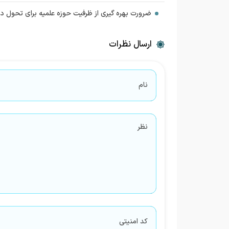
ضرورت بهره گیری از ظرفیت حوزه علمیه برای تحول در
ارسال نظرات