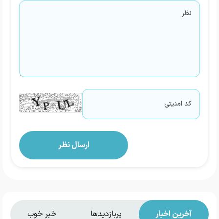
آخرین اخبار
پربازدیدها
خبر خوب