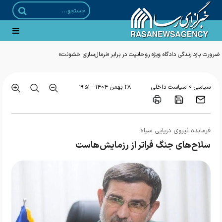
ضرورت بازدارندگی دادگاه ویژه روحانیت در برابر «نرمال‌سازی خشونت»
>
سیاسی
سیاست داخلی
۲۸ بهمن ۱۴۰۴ - ۱۹:۵۱
فرمانده نیروی دریایی سپاه:
سلاح‌های جنگ فراتر از رزمایش‌هاست