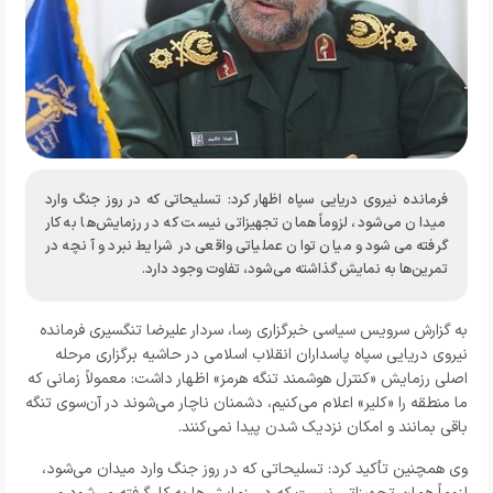
فرمانده نیروی دریایی سپاه اظهار کرد: تسلیحاتی که در روز جنگ وارد
میدان می‌شود، لزوماً همان تجهیزاتی نیست که در رزمایش‌ها به کار
گرفته می‌شود و میان توان عملیاتی واقعی در شرایط نبرد و آنچه در
تمرین‌ها به نمایش گذاشته می‌شود، تفاوت وجود دارد.
به گزارش
سرویس سیاسی خبرگزاری رسا،
سردار علیرضا تنگسیری فرمانده
نیروی دریایی سپاه پاسداران انقلاب اسلامی در حاشیه برگزاری مرحله
اصلی رزمایش «کنترل هوشمند تنگه هرمز» اظهار داشت: معمولاً زمانی که
ما منطقه را «کلیر» اعلام می‌کنیم، دشمنان ناچار می‌شوند در آن‌سوی تنگه
باقی بمانند و امکان نزدیک شدن پیدا نمی‌کنند.
وی همچنین تأکید کرد: تسلیحاتی که در روز جنگ وارد میدان می‌شود،