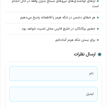
ارتقای توانمندی‌های نیرو‌های مسلح بدون وقفه در حال انجام
است
هر خطای دشمن در تنگه هرمز را قاطعانه پاسخ می‌دهیم
حضور بیگانگان در خلیج فارس مخل امنیت خواهد بود
برای بستن تنگه هرمز آماده‌ایم
ارسال نظرات