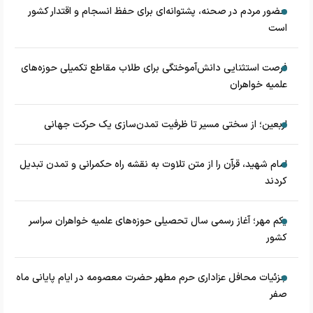
حضور مردم در صحنه، پشتوانه‌ای برای حفظ انسجام و اقتدار کشور
است
فرصت استثنایی دانش‌آموختگی برای طلاب مقاطع تکمیلی حوزه‌های
علمیه خواهران
اربعین؛ از سختی مسیر تا ظرفیت تمدن‌سازی یک حرکت جهانی
امام شهید، قرآن را از متن تلاوت به نقشه راه حکمرانی و تمدن تبدیل
کردند
یکم مهر؛ آغاز رسمی سال تحصیلی حوزه‌های علمیه خواهران سراسر
کشور
جزئیات محافل عزاداری حرم مطهر حضرت معصومه در ایام پایانی ماه
صفر