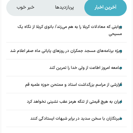
آخرین اخبار
پربازدیدها
خبر خوب
روایتی که معادلات کربلا را به هم می‌زند/ بانوی کربلا از نگاه یک
مسیحی
‌ویژه برنامه‌های مسجد جمکران در روزهای پایانی ماه صفر اعلام شد
جامعه امروز اطاعت از ولی خدا را تمرین کند
گزارشی از مراسم بزرگداشت استاد و ممتحن حوزه علمیه قم
ایران به هیچ قیمتی از تنگه هرمز عقب نشینی نخواهد کرد
خبرنگاران با سخن سدید در برابر شبهات ایستادگی کنند