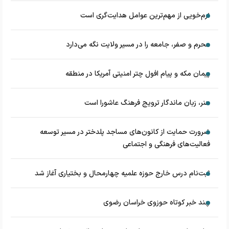
نرم‌خویی از مهم‌ترین عوامل هدایت‌گری است
محرم و صفر، جامعه را در مسیر ولایت نگه می‌دارد
پیمان مکه و پیام افول چتر امنیتی آمریکا در منطقه
هنر، زبان ماندگار ترویج فرهنگ عاشورا است
ضرورت حمایت از کانون‌های مساجد پلدختر در مسیر توسعه
فعالیت‌های فرهنگی و اجتماعی
ثبت‌نام درس خارج حوزه علمیه چهارمحال و بختیاری آغاز شد
چند خبر کوتاه حوزوی خراسان رضوی