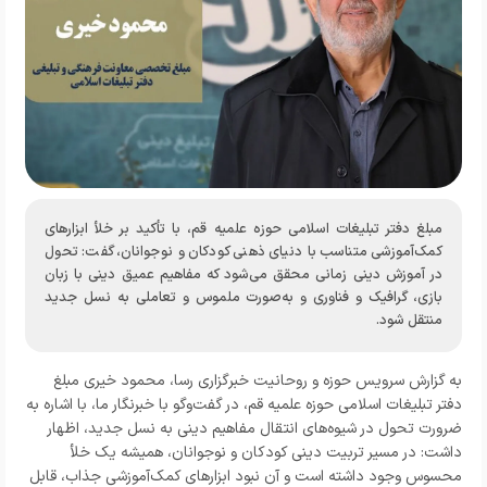
مبلغ دفتر تبلیغات اسلامی حوزه علمیه قم، با تأکید بر خلأ ابزارهای
کمک‌آموزشی متناسب با دنیای ذهنی کودکان و نوجوانان، گفت: تحول
در آموزش دینی زمانی محقق می‌شود که مفاهیم عمیق دینی با زبان
بازی، گرافیک و فناوری و به‌صورت ملموس و تعاملی به نسل جدید
منتقل شود.
به گزارش
سرویس حوزه و روحانیت خبرگزاری رسا،
محمود خیری مبلغ
دفتر تبلیغات اسلامی حوزه علمیه قم، در گفت‌وگو با خبرنگار ما، با اشاره به
ضرورت تحول در شیوه‌های انتقال مفاهیم دینی به نسل جدید، اظهار
داشت: در مسیر تربیت دینی کودکان و نوجوانان، همیشه یک خلأ
محسوس وجود داشته است و آن نبود ابزارهای کمک‌آموزشی جذاب، قابل