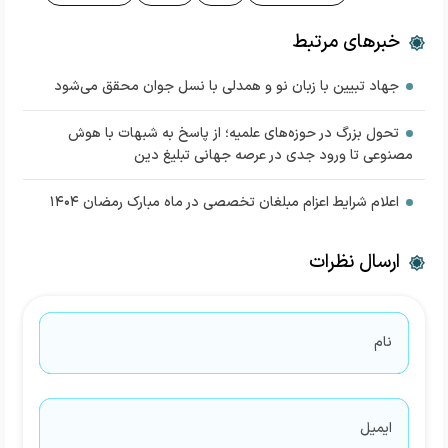
خبرهای مرتبط
جهاد تبیین با زبان نو و همدلی با نسل جوان محقق می‌شود
تحول بزرگ در حوزه‌های علمیه؛ از پاسخ به شبهات با هوش
مصنوعی تا ورود جدی در عرصه جهانی تبلیغ دین
اعلام شرایط اعزام مبلغان تخصصی در ماه مبارک رمضان ۱۴۰۴
ارسال نظرات