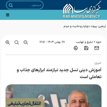
اربعین؛ پیوند دوباره روحانیت و مردم
>
حوزه
تبلیغ و تهذیب
۲۸ بهمن ۱۴۰۴ - ۱۶:۵۱
خیری:
آموزش دینی نسل جدید نیازمند ابزارهای جذاب و
تعاملی است