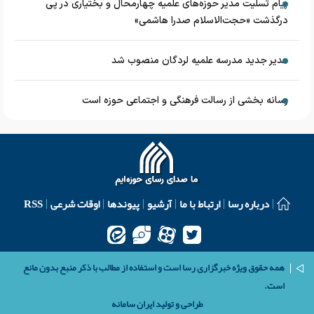
پیام تسلیت مدیر حوزه‌های علمیه چهارمحال و بختیاری در پی
درگذشت «حجت‌الاسلام صدرا هاشمی»
مدیر جدید مدرسه علمیه لردگان منصوب شد
رسانه بخشی از رسالت فرهنگی و اجتماعی حوزه است
درباره رسا
ارتباط با ما
آرشیو
پیوندها
اوقات شرعی
RSS
همه حقوق ویژه خبرگزاری رسا است و استفاده از مطالب با ذکر منبع بدون مانع
است.
طراحی و تولید
ایران سامانه