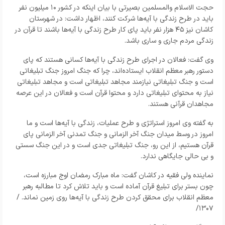
حجت الاسلام والمسلمین بصیرتی با بیان اینکه در کشور ۱۰ میلیون نفر
باید در طرح زندگی با آیه‌ها شرکت کنند، اظهار داشت: در شهرستان
کاشان نیز ۴۵ هزار نفر باید پای کار طرح زندگی با آیه‌ها باشند تا قرآن در
زندگی مردم جاری و ساری باشد.
وی گفت: فعالان در اجرای طرح زندگی با آیه‌ها کسانی هستند که پای
دستور رهبر معظم انقلاب ایستاده‌اند، چرا که جنگ امروز جنگ تبلیغاتی
است و جنگ تبلیغاتی نیازمند مجاهد تبلیغاتی است و مجاهد تبلیغاتی
نیاز به محتوای تبلیغاتی دارد و محتوا قرآن است و فعالان در این عرصه
مجاهدان قرآنی هستند.
به گفته وی امروز استراتژی و طرح عملیات، زندگی با آیه‌ها است و ما
امروز در وسط میدان جنگ آخر الزمانی و جنگ تمدنی آخر الزمانی پای
قرآن هستیم، از این رو، جنگ تبلیغاتی جدی است و در این جنگ سستی
و بی حالی جایگاهی ندارد.
نماینده ولی فقیه در کاشان گفت: ماه مبارک رمضان اوج مبارزه است،
چون بستر برای تبلیغ قرآن آماده است و باید تلاش کرد تا مطالبه رهبر
معظم انقلاب برای محقق کردن طرح زندگی با آیه‌ها روی زمین نماند. /
۱۳۰۷/