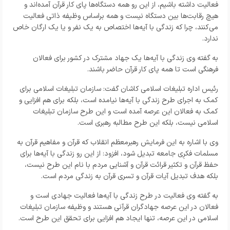
فعالیت داشته باشیم، از این رو همه دستگاه‌ها پای کار قرآن آمده‌اند و
هیچ رقابت‌ها بین دستگاه نیست و همه براساس وظیفه ذاتی فعالیت
می‌کنند، چرا که زندگی با آیه‌ها اختصاص به یک نفر و یا یک ارگان خاص
ندارد.
به گفته وی زندگی با آیه‌ها یک جهاد مشترک در کشور برای فعالان
فرهنگی است تا همه پای کار قرآن حاضر باشند.
رئیس اداره تبلیغات اسلامی کاشان گفت: سازمان تبلیغات اسلامی برای
کمک به اجرای طرح زندگی با آیه‌ها نیامده است، بلکه برای هم افزایی و
کمک به فعالان این عرصه آمده است و این طرح سازمان تبلیغات
اسلامی نیست، بلکه این طرح مطالبه رهبری است.
وی با اشاره به این فرمایش رهبرمعظم انقلاب که قرآن و مفاهیم قرآن به
مسلمات فکرِی جامعه تبدیل شود، افزود: از این رو زندگی با آیه‌ها برای
حفظ قرآن و تکثیر قرائت قرآن و آشنایی مردم با نام این طرح نیست،
بلکه هدف تبدیل آیات قرآن و تسری قرآن به زندگی مردم است.
به گفته وی فعالیت در طرح زندگی با آیه‌ها فعالیت جهادی است و
فعالان در این عرصه جهادگران قرآنی هستند و وظیفه سازمان تبلیغات
اسلامی در این عرصه، تنها ایجاد هم افزایی برای تحقق این طرح است.