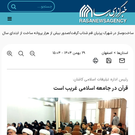
ساخت‌وساز در شهرک پرنیان قم شتاب گرفت/صدور بیش از هزار پروانه ساخت از ابتدای سال
>
استان‌ها
اصفهان
۲۹ بهمن ۱۴۰۴ - ۱۵:۰۴
رئیس اداره تبلیغات اسلامی کاشان:
قرآن در جامعه اسلامی غریب است