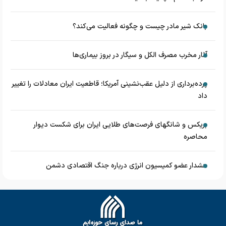
بانک شیر مادر چیست و چگونه فعالیت می‌کند؟
آثار مخرب مصرف الکل و سیگار در بروز بیماری‌ها
پرده‌برداری از دلیل عقب‌نشینی آمریکا؛ قاطعیت ایران معادلات را تغییر
داد
بریکس و شانگهای فرصت‌های طلایی ایران برای شکست دیوار
محاصره
هشدار عضو کمیسیون انرژی درباره جنگ اقتصادی دشمن