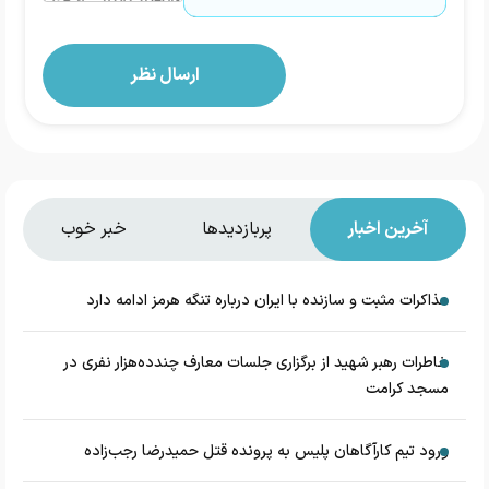
آخرین اخبار
پربازدیدها
خبر خوب
مذاکرات مثبت و سازنده با ایران درباره تنگه هرمز ادامه دارد
خاطرات رهبر شهید از برگزاری جلسات معارف چندده‌هزار نفری در
مسجد کرامت
ورود تیم کارآگاهان پلیس به پرونده قتل حمیدرضا رجب‌زاده